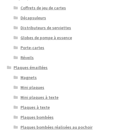
Coffrets de jeu de cartes
Décapsuleurs
Distributeurs de serviettes
Globes de pompe à essence
Porte-cartes
Réveils
Plaques émaillées
Magnets
Mini plaques
Mini plaques à texte
Plaques à texte
Plaques bombées
Plaques bombées réalisées au pochoir