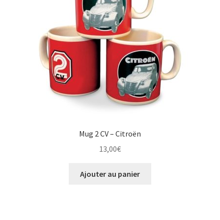
Mug 2 CV – Citroën
13,00
€
Ajouter au panier