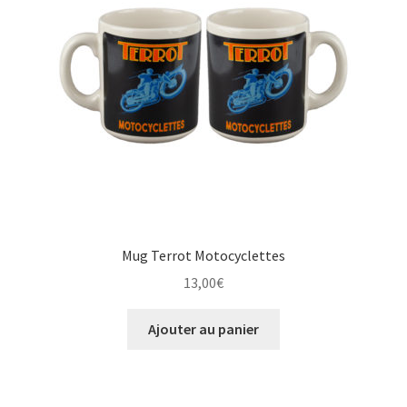
Mug Terrot Motocyclettes
13,00
€
Ajouter au panier