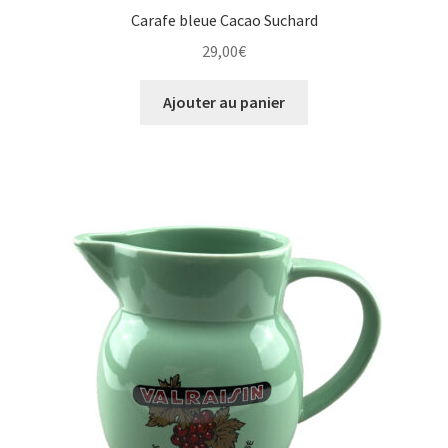
Carafe bleue Cacao Suchard
29,00
€
Ajouter au panier