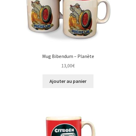
Mug Bibendum – Planète
13,00
€
Ajouter au panier