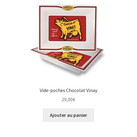
Vide-poches Chocolat Vinay
29,00
€
Ajouter au panier