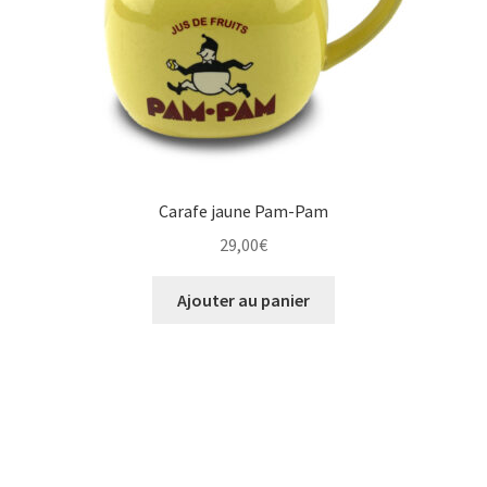
Carafe jaune Pam-Pam
29,00
€
Ajouter au panier