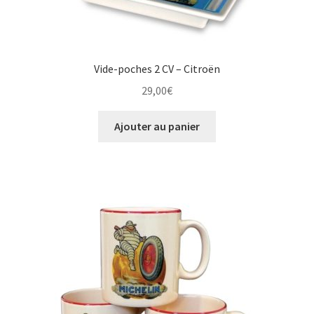
Vide-poches 2 CV – Citroën
29,00
€
Ajouter au panier