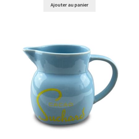
Ajouter au panier