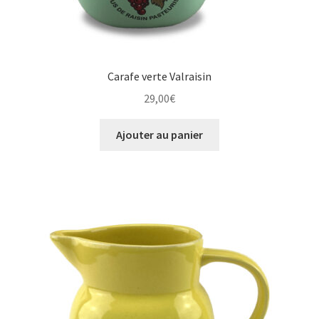
Carafe verte Valraisin
29,00
€
Ajouter au panier