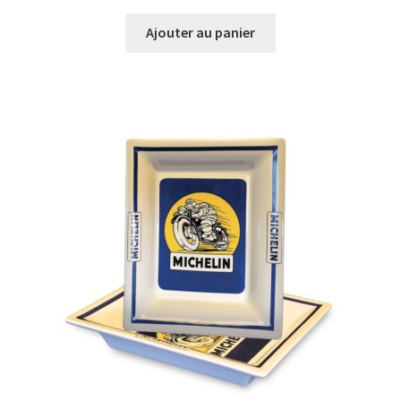
Ajouter au panier