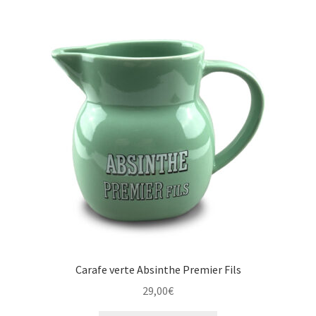
Carafe verte Absinthe Premier Fils
29,00
€