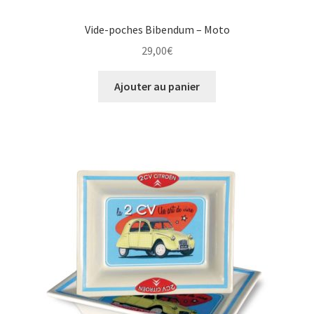
Vide-poches Bibendum – Moto
29,00
€
Ajouter au panier