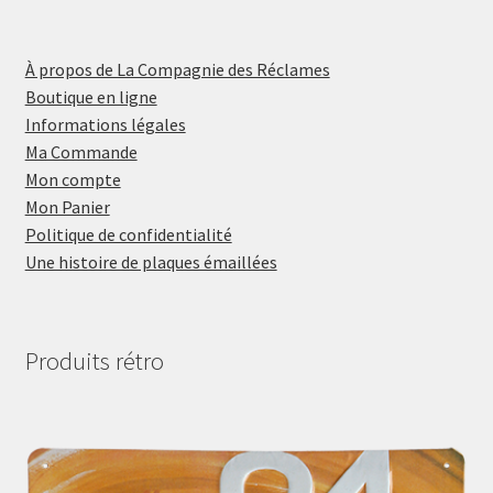
À propos de La Compagnie des Réclames
Boutique en ligne
Informations légales
Ma Commande
Mon compte
Mon Panier
Politique de confidentialité
Une histoire de plaques émaillées
Produits rétro