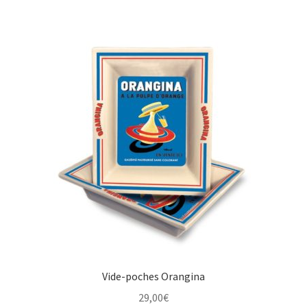
Vide-poches Orangina
29,00
€