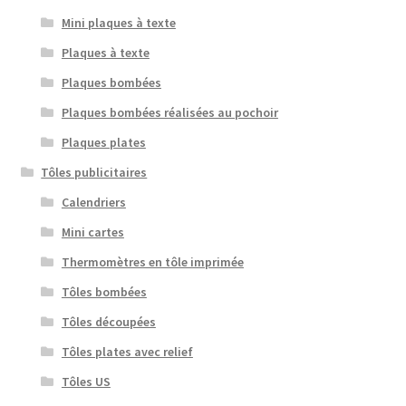
Mini plaques à texte
Plaques à texte
Plaques bombées
Plaques bombées réalisées au pochoir
Plaques plates
Tôles publicitaires
Calendriers
Mini cartes
Thermomètres en tôle imprimée
Tôles bombées
Tôles découpées
Tôles plates avec relief
Tôles US