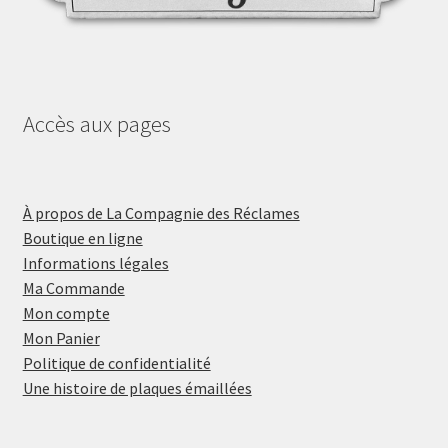
Accès aux pages
À propos de La Compagnie des Réclames
Boutique en ligne
Informations légales
Ma Commande
Mon compte
Mon Panier
Politique de confidentialité
Une histoire de plaques émaillées