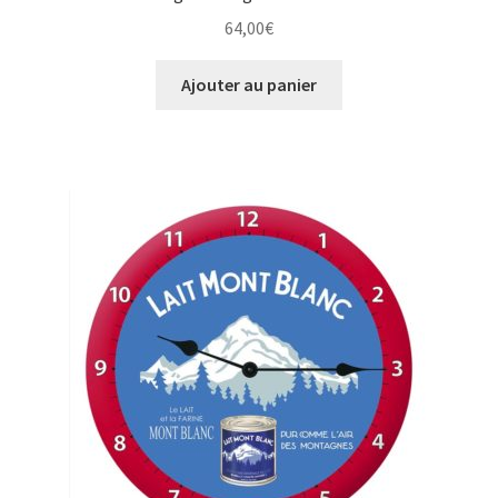
64,00
€
Ajouter au panier