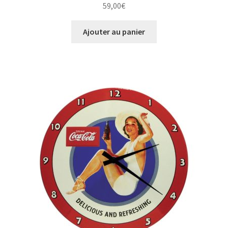
59,00
€
Ajouter au panier