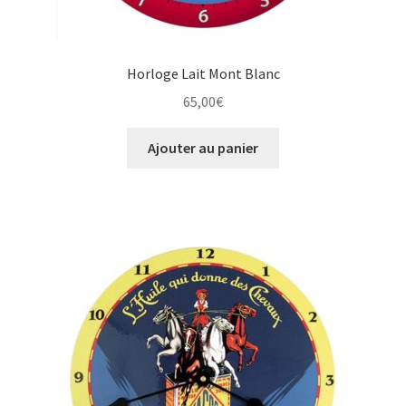
Horloge Lait Mont Blanc
65,00
€
Ajouter au panier