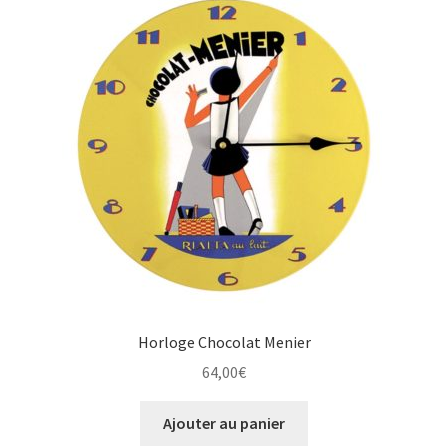
Horloge Chocolat Menier
64,00
€
Ajouter au panier