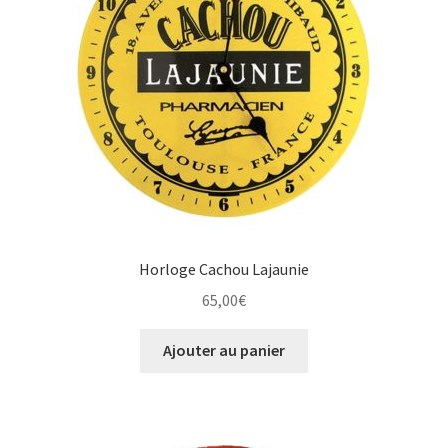
Horloge Cachou Lajaunie
65,00
€
Ajouter au panier