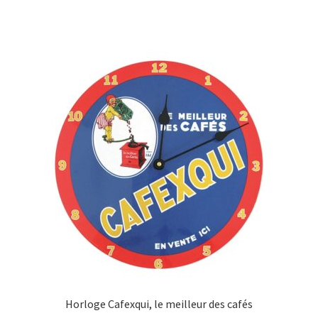
Horloge Cafexqui, le meilleur des cafés