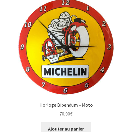
Horloge Bibendum – Moto
70,00
€
Ajouter au panier