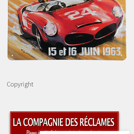
Copyright