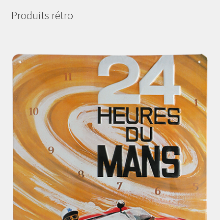
Produits rétro