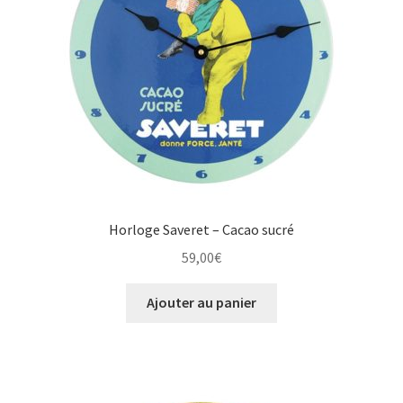
Horloge Saveret – Cacao sucré
59,00
€
Ajouter au panier