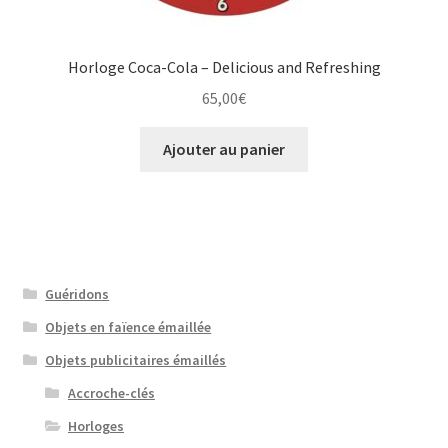
Horloge Coca-Cola – Delicious and Refreshing
65,00
€
Ajouter au panier
Guéridons
Objets en faïence émaillée
Objets publicitaires émaillés
Accroche-clés
Horloges