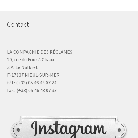
Contact
LA COMPAGNIE DES RÉCLAMES
20, rue du Four à Chaux
Z.A. Le Nalbret
F-17137 NIEUL-SUR-MER
tél : (+33) 05 46 43 07 24
fax : (+33) 05 46 43 07 33