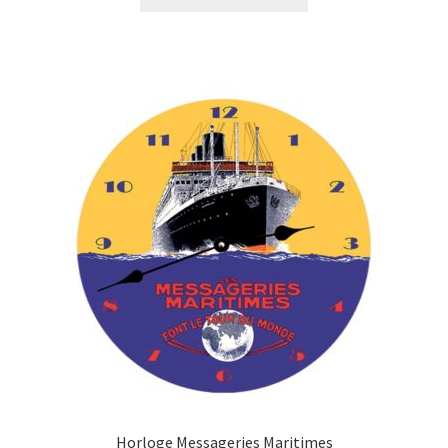
Horloge Messageries Maritimes