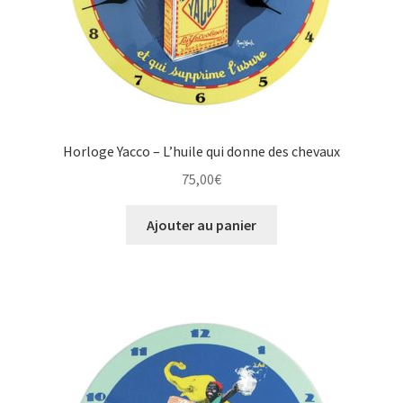
Horloge Yacco – L’huile qui donne des chevaux
75,00
€
Ajouter au panier