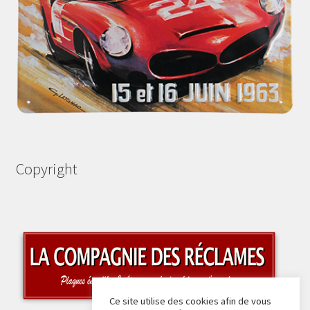
Copyright
Ce site utilise des cookies afin de vous