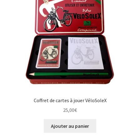
Coffret de cartes à jouer VéloSoleX
25,00
€
Ajouter au panier