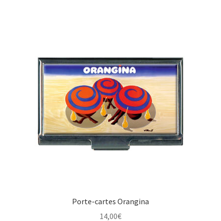
Porte-cartes Orangina
14,00
€