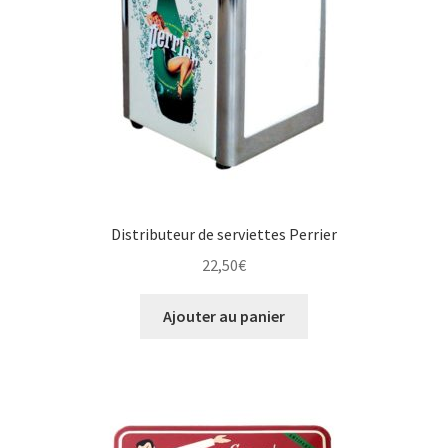
Distributeur de serviettes Perrier
22,50
€
Ajouter au panier