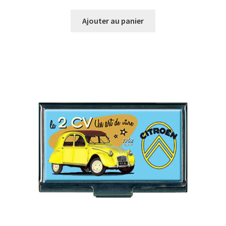
Ajouter au panier