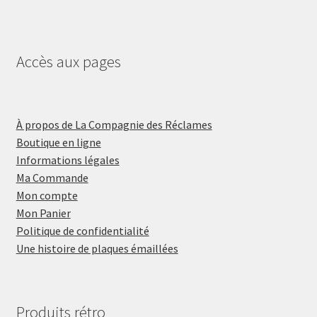
Accès aux pages
À propos de La Compagnie des Réclames
Boutique en ligne
Informations légales
Ma Commande
Mon compte
Mon Panier
Politique de confidentialité
Une histoire de plaques émaillées
Produits rétro