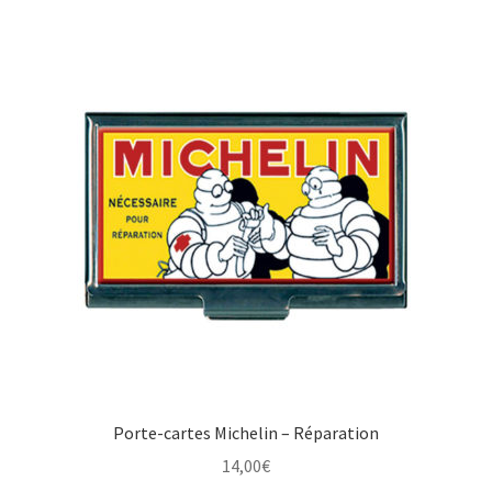
Porte-cartes Michelin – Réparation
14,00
€