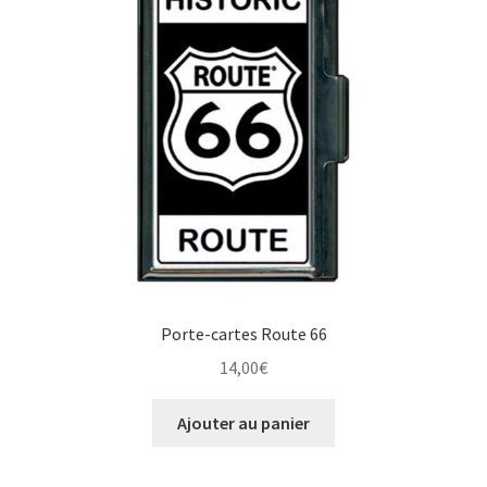
Porte-cartes Route 66
14,00
€
Ajouter au panier