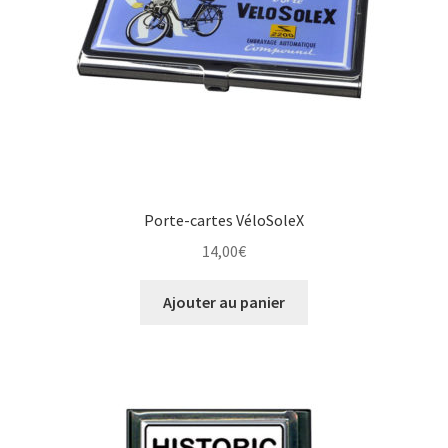
Porte-cartes VéloSoleX
14,00
€
Ajouter au panier