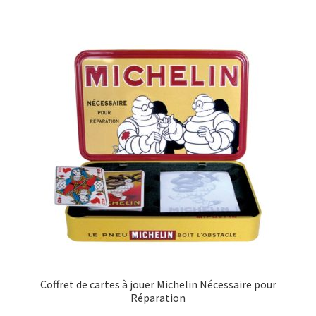
Coffret de cartes à jouer Michelin Nécessaire pour
Réparation