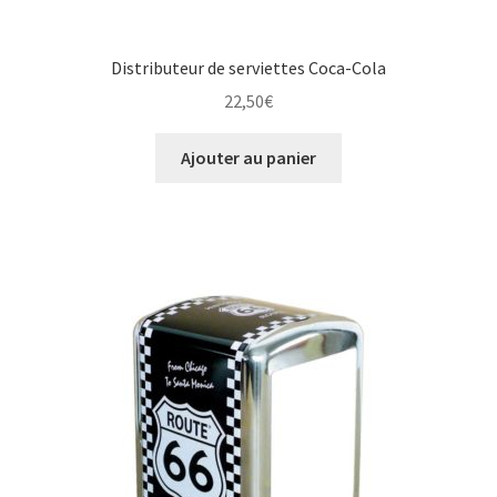
Distributeur de serviettes Coca-Cola
22,50
€
Ajouter au panier