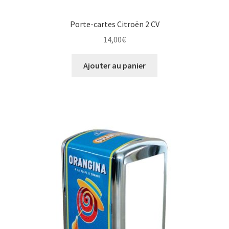
Porte-cartes Citroën 2 CV
14,00
€
Ajouter au panier