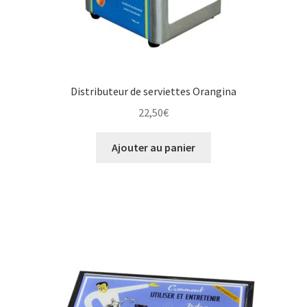
Distributeur de serviettes Orangina
22,50
€
Ajouter au panier