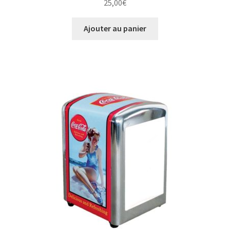
25,00
€
Ajouter au panier