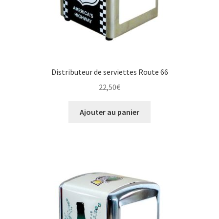
Distributeur de serviettes Route 66
22,50
€
Ajouter au panier