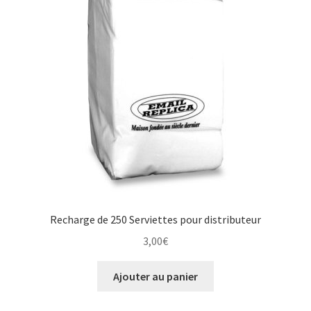
Une histoire de plaques émaillées
Recharge de 250 Serviettes pour distributeur
3,00
€
Ajouter au panier