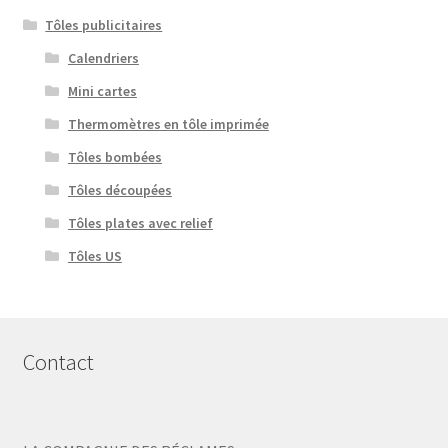
Tôles publicitaires
Calendriers
Mini cartes
Thermomètres en tôle imprimée
Tôles bombées
Tôles découpées
Tôles plates avec relief
Tôles US
Contact