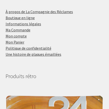
À propos de La Compagnie des Réclames
Boutique en ligne
Informations légales
Ma Commande
Mon compte
Mon Panier
Politique de confidentialité
Une histoire de plaques émaillées
Produits rétro