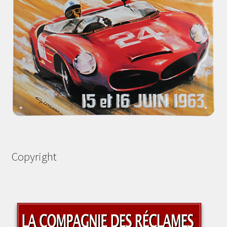
Copyright