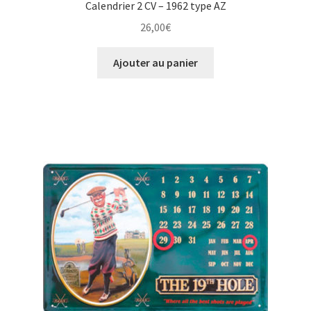
Calendrier 2 CV – 1962 type AZ
26,00
€
Ajouter au panier