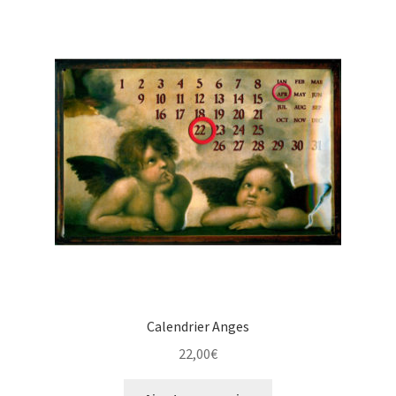
Calendrier Anges
22,00
€