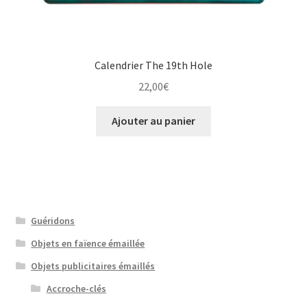
Calendrier The 19th Hole
22,00
€
Ajouter au panier
Guéridons
Objets en faïence émaillée
Objets publicitaires émaillés
Accroche-clés