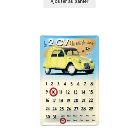
Ajouter au panier