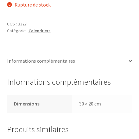
Rupture de stock
UGS :
B327
Catégorie :
Calendriers
Informations complémentaires
Informations complémentaires
Dimensions
30 × 20 cm
Produits similaires