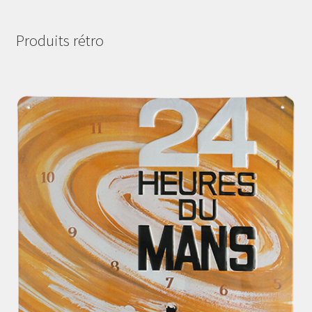
Produits rétro