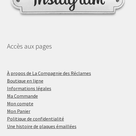
Accès aux pages
À propos de La Compagnie des Réclames
Boutique en ligne
Informations légales
Ma Commande
Mon compte
Mon Panier
Politique de confidentialité
Une histoire de plaques émaillées