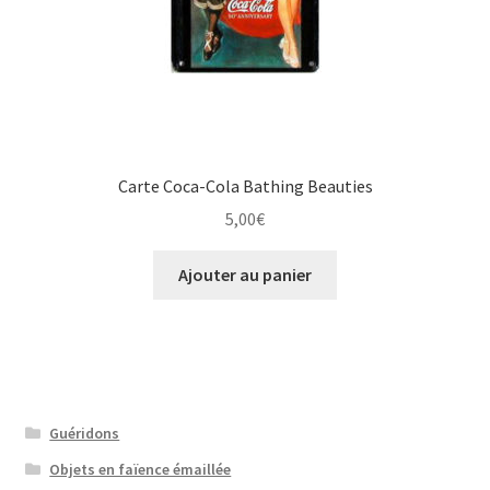
Carte Coca-Cola Bathing Beauties
5,00
€
Ajouter au panier
Guéridons
Objets en faïence émaillée