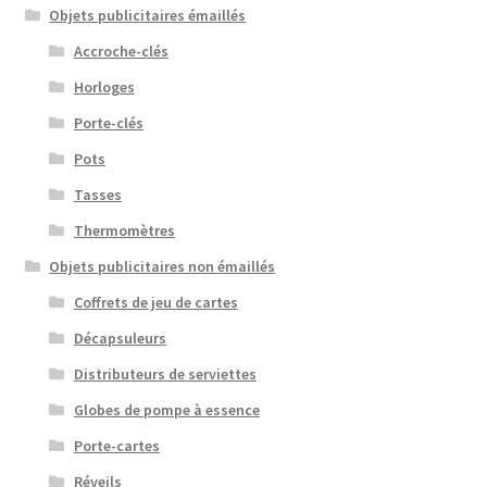
Objets publicitaires émaillés
Accroche-clés
Horloges
Porte-clés
Pots
Tasses
Thermomètres
Objets publicitaires non émaillés
Coffrets de jeu de cartes
Décapsuleurs
Distributeurs de serviettes
Globes de pompe à essence
Porte-cartes
Réveils