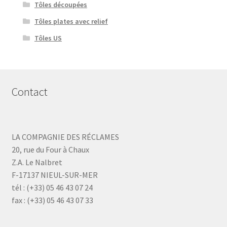
Tôles découpées
Tôles plates avec relief
Tôles US
Contact
LA COMPAGNIE DES RÉCLAMES
20, rue du Four à Chaux
Z.A. Le Nalbret
F-17137 NIEUL-SUR-MER
tél : (+33) 05 46 43 07 24
fax : (+33) 05 46 43 07 33