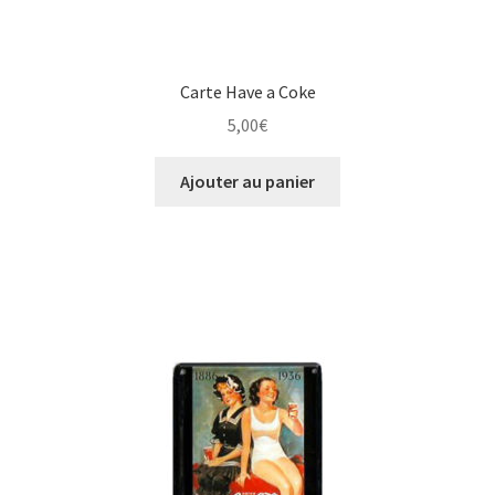
Carte Have a Coke
5,00
€
Ajouter au panier