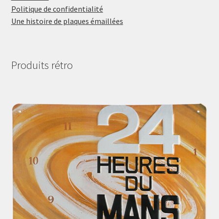
Politique de confidentialité
Une histoire de plaques émaillées
Produits rétro