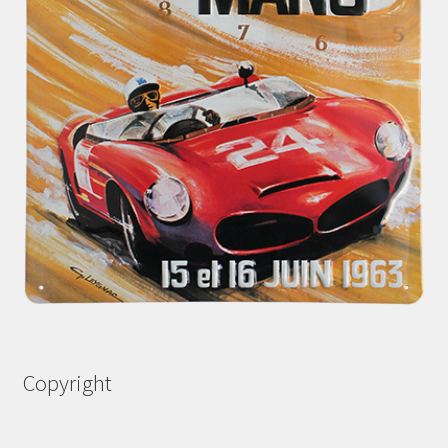
Copyright