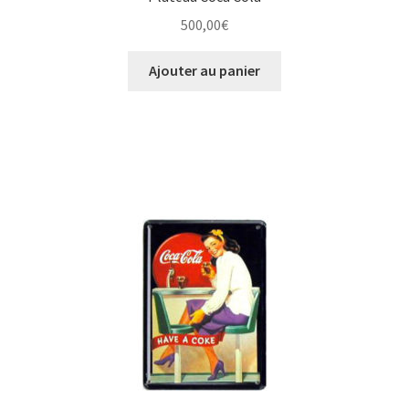
500,00
€
Ajouter au panier