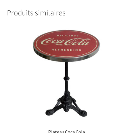
Produits similaires
Plateau Coca Cola