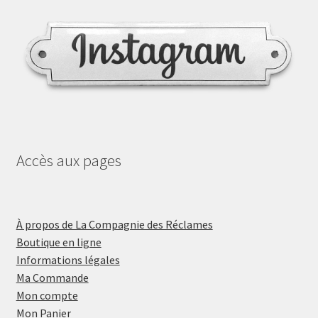
Accès aux pages
À propos de La Compagnie des Réclames
Boutique en ligne
Informations légales
Ma Commande
Mon compte
Mon Panier