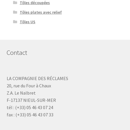
Tôles découpées
Tôles plates avec relief
Tôles US
Contact
LA COMPAGNIE DES RÉCLAMES
20, rue du Four à Chaux
Z.A. Le Nalbret
F-17137 NIEUL-SUR-MER
tél : (+33) 05 46 43 07 24
fax : (+33) 05 46 43 07 33