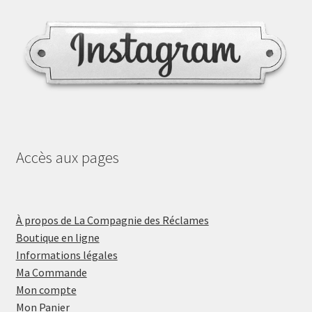
Accès aux pages
À propos de La Compagnie des Réclames
Boutique en ligne
Informations légales
Ma Commande
Mon compte
Mon Panier