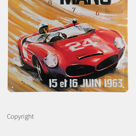
Copyright