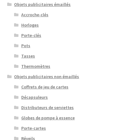
Objets publicitaires émaillés
Accroche-clés
Horloges
Porte-clés
Pots
Tasses
Thermomètres
Objets publicitaires non émaillés
Coffrets de jeu de cartes
Décapsuleurs
Distributeurs de serviettes
Globes de pompe à essence
Porte-cartes
Réveils