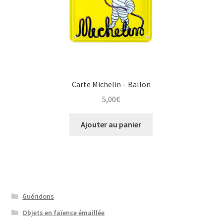
Carte Michelin – Ballon
5,00
€
Ajouter au panier
Guéridons
Objets en faïence émaillée