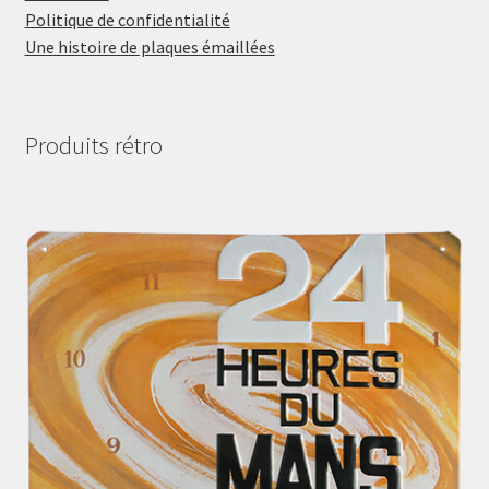
Politique de confidentialité
Une histoire de plaques émaillées
Produits rétro