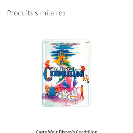
Produits similaires
Carte Walt Disney’s Cendrillon