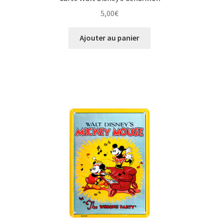
5,00
€
Ajouter au panier