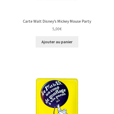
Carte Walt Disney’s Mickey Mouse Party
5,00
€
Ajouter au panier