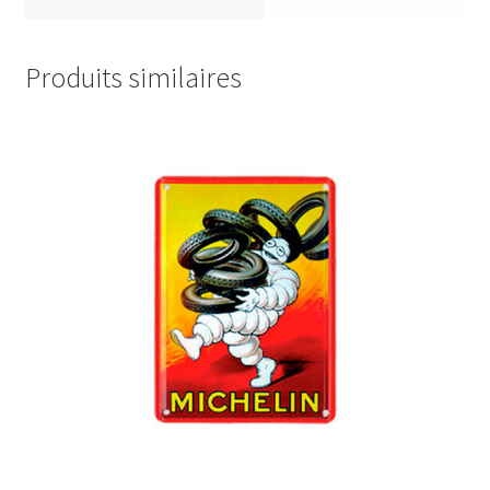
Produits similaires