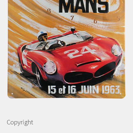
Copyright