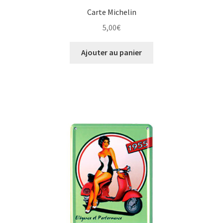
Carte Michelin
5,00
€
Ajouter au panier