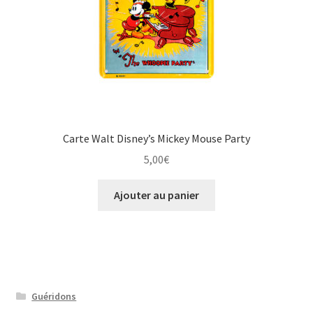
Carte Walt Disney’s Mickey Mouse Party
5,00
€
Ajouter au panier
Guéridons