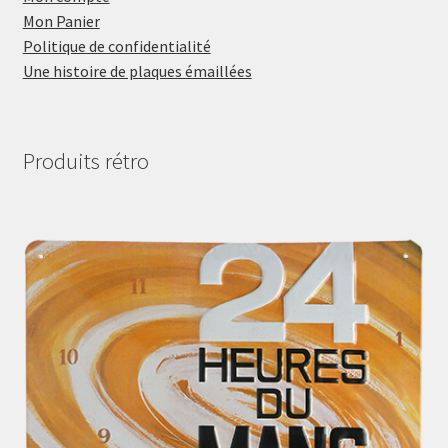
Mon Panier
Politique de confidentialité
Une histoire de plaques émaillées
Produits rétro