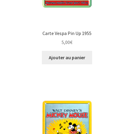
Carte Vespa Pin Up 1955
5,00
€
Ajouter au panier