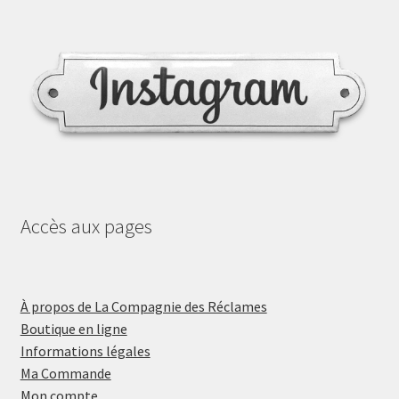
Accès aux pages
À propos de La Compagnie des Réclames
Boutique en ligne
Informations légales
Ma Commande
Mon compte