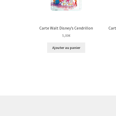
Carte Walt Disney’s Cendrillon
Cart
5,00
€
Ajouter au panier