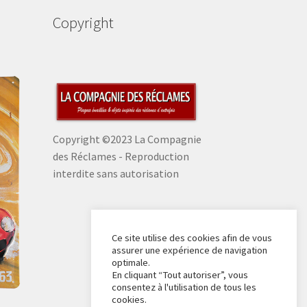
Copyright
Copyright ©2023 La Compagnie
des Réclames - Reproduction
interdite sans autorisation
Ce site utilise des cookies afin de vous
assurer une expérience de navigation
optimale.
En cliquant “Tout autoriser”, vous
consentez à l'utilisation de tous les
cookies.