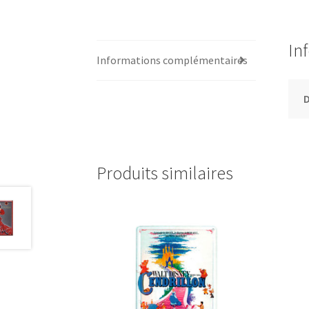
In
Informations complémentaires
Produits similaires