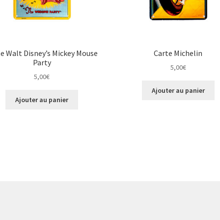
e Walt Disney’s Mickey Mouse
Carte Michelin
Party
5,00
€
5,00
€
Ajouter au panier
Ajouter au panier