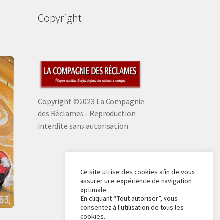
Copyright
Copyright ©2023 La Compagnie
des Réclames - Reproduction
interdite sans autorisation
Ce site utilise des cookies afin de vous
assurer une expérience de navigation
optimale.
En cliquant “Tout autoriser”, vous
consentez à l'utilisation de tous les
cookies.