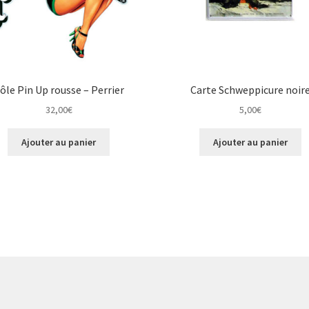
ôle Pin Up rousse – Perrier
Carte Schweppicure noir
32,00
€
5,00
€
Ajouter au panier
Ajouter au panier