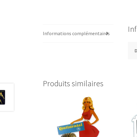
In
Informations complémentaires
Produits similaires