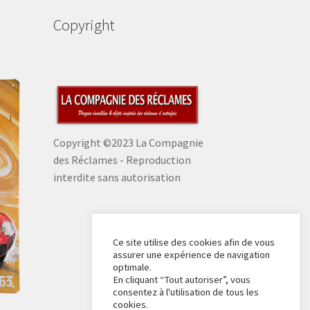
Copyright
Copyright ©2023 La Compagnie
des Réclames - Reproduction
interdite sans autorisation
Ce site utilise des cookies afin de vous
assurer une expérience de navigation
optimale.
En cliquant “Tout autoriser”, vous
consentez à l'utilisation de tous les
cookies.