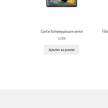
Carte Schweppicure verte
Tôl
5,00
€
Ajouter au panier