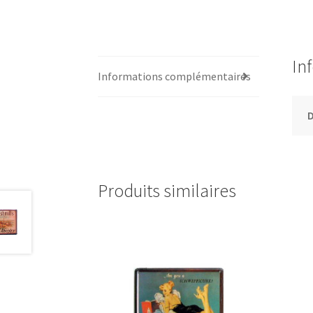
In
Informations complémentaires
Produits similaires