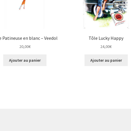
e Patineuse en blanc – Veedol
Tôle Lucky Happy
20,00
€
24,00
€
Ajouter au panier
Ajouter au panier