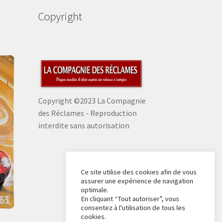
Copyright
Copyright ©2023 La Compagnie
des Réclames - Reproduction
interdite sans autorisation
Ce site utilise des cookies afin de vous
assurer une expérience de navigation
optimale.
En cliquant “Tout autoriser”, vous
consentez à l'utilisation de tous les
cookies.