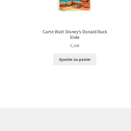
Carte Walt Disney’s Donald Duck
Slide
5,00
€
Ajouter au panier