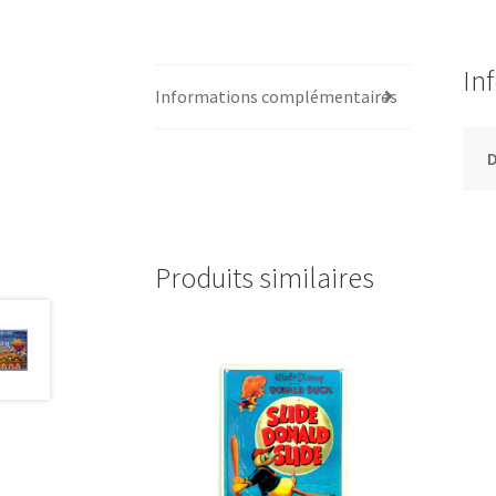
In
Informations complémentaires
Produits similaires