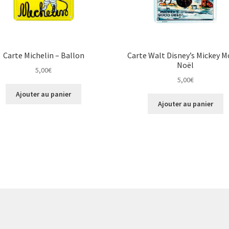
Carte Michelin – Ballon
Carte Walt Disney’s Mickey 
Noël
5,00
€
5,00
€
Ajouter au panier
Ajouter au panier