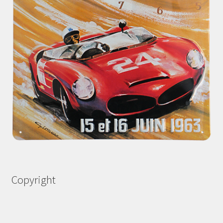
Copyright