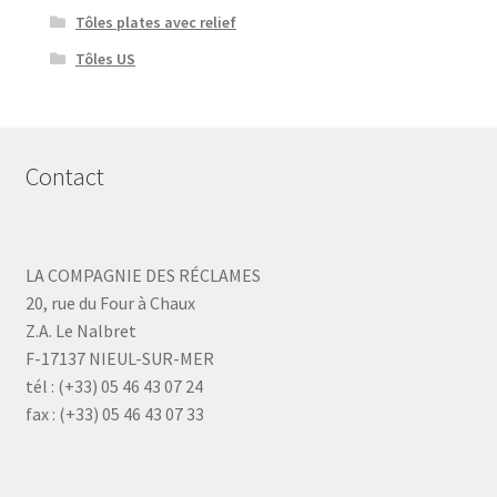
Tôles plates avec relief
Tôles US
Contact
LA COMPAGNIE DES RÉCLAMES
20, rue du Four à Chaux
Z.A. Le Nalbret
F-17137 NIEUL-SUR-MER
tél : (+33) 05 46 43 07 24
fax : (+33) 05 46 43 07 33