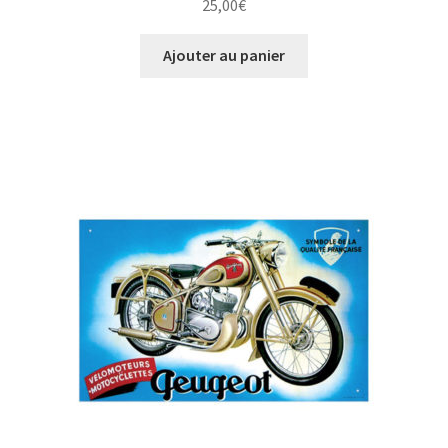
25,00
€
Ajouter au panier