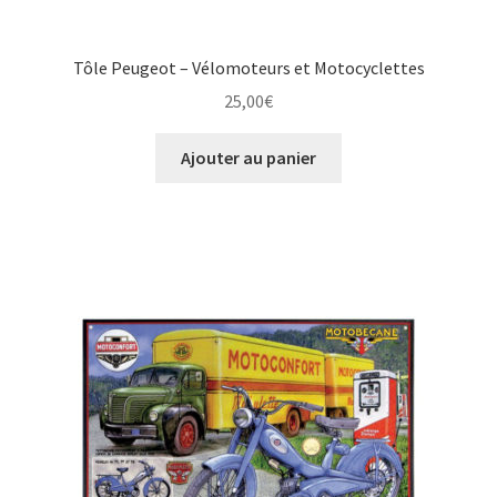
Tôle Peugeot – Vélomoteurs et Motocyclettes
25,00
€
Ajouter au panier