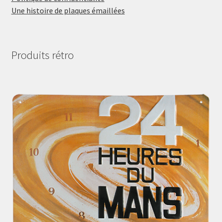
Une histoire de plaques émaillées
Produits rétro