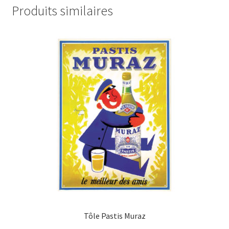
Produits similaires
Tôle Pastis Muraz