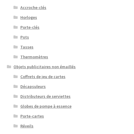
Accroche-clés
Horloges
Porte-clés
Pots
Tasses
Thermomètres
Objets publicitaires non émaillés
Coffrets de jeu de cartes
Décapsuleurs
Distributeurs de serviettes
Globes de pompe à essence
Porte-cartes
Réveils