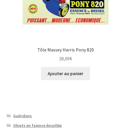
Tôle Massey Harris Pony 820
28,00
€
Ajouter au panier
Guéridons
Objets en faïence émaillée