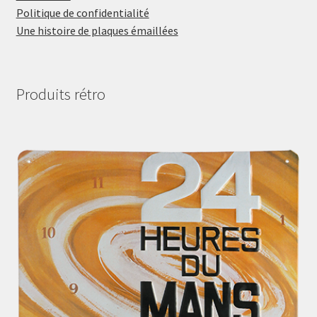
Politique de confidentialité
Une histoire de plaques émaillées
Produits rétro