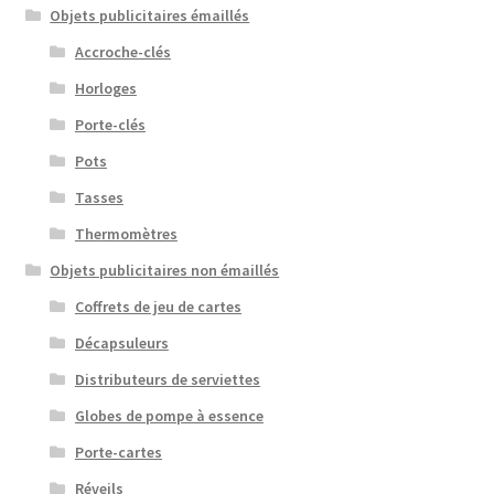
Objets publicitaires émaillés
Accroche-clés
Horloges
Porte-clés
Pots
Tasses
Thermomètres
Objets publicitaires non émaillés
Coffrets de jeu de cartes
Décapsuleurs
Distributeurs de serviettes
Globes de pompe à essence
Porte-cartes
Réveils