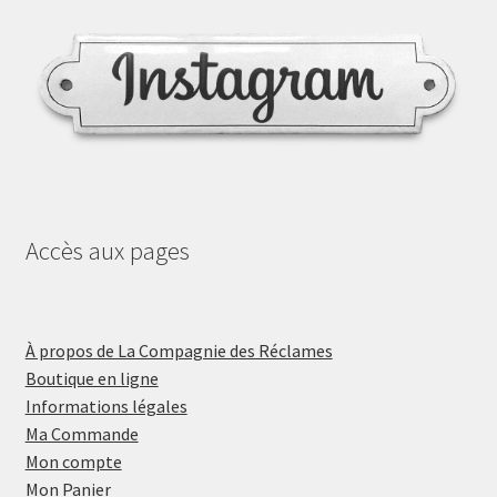
Accès aux pages
À propos de La Compagnie des Réclames
Boutique en ligne
Informations légales
Ma Commande
Mon compte
Mon Panier