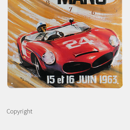
Copyright