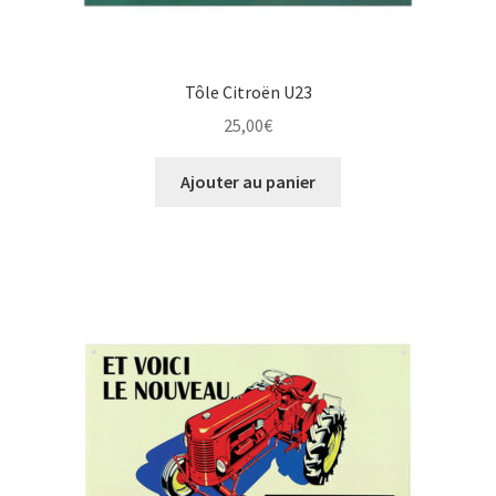
Tôle Citroën U23
25,00
€
Ajouter au panier