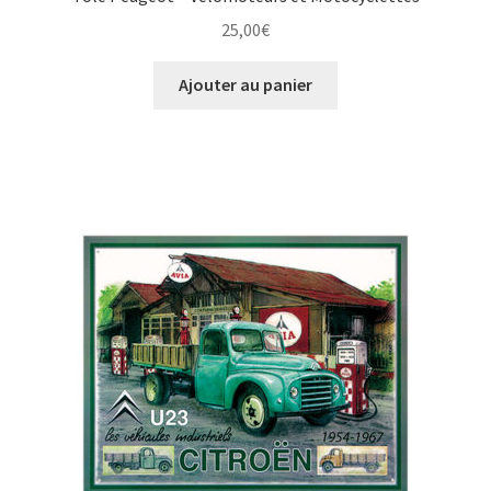
25,00
€
Ajouter au panier