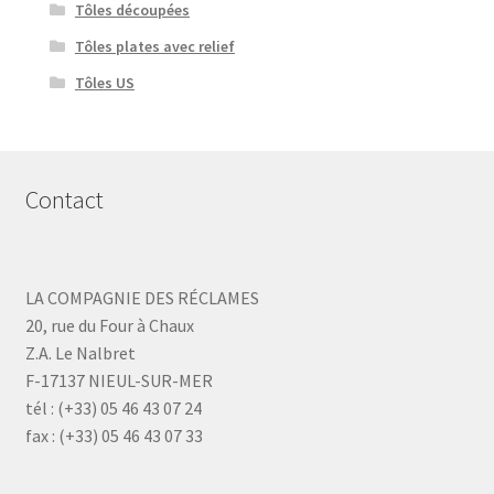
Tôles découpées
Tôles plates avec relief
Tôles US
Contact
LA COMPAGNIE DES RÉCLAMES
20, rue du Four à Chaux
Z.A. Le Nalbret
F-17137 NIEUL-SUR-MER
tél : (+33) 05 46 43 07 24
fax : (+33) 05 46 43 07 33