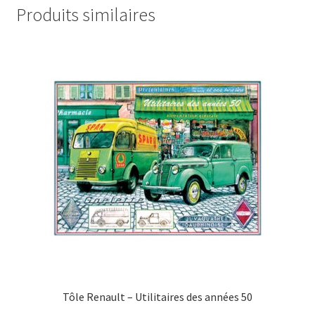
Produits similaires
Tôle Renault – Utilitaires des années 50