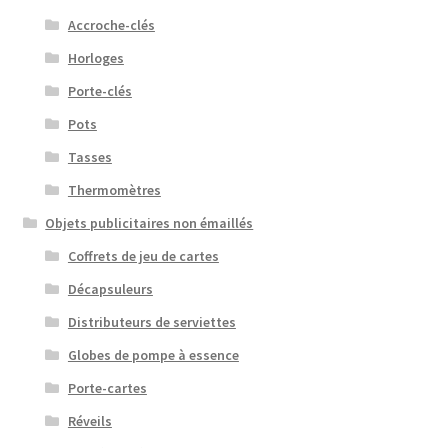
Accroche-clés
Horloges
Porte-clés
Pots
Tasses
Thermomètres
Objets publicitaires non émaillés
Coffrets de jeu de cartes
Décapsuleurs
Distributeurs de serviettes
Globes de pompe à essence
Porte-cartes
Réveils