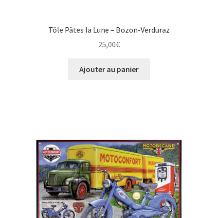
Tôle Pâtes la Lune – Bozon-Verduraz
25,00
€
Ajouter au panier