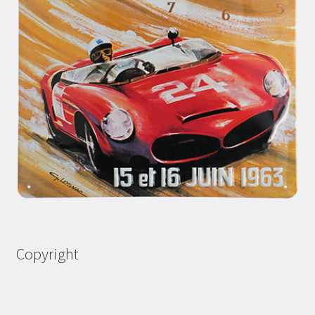
Copyright