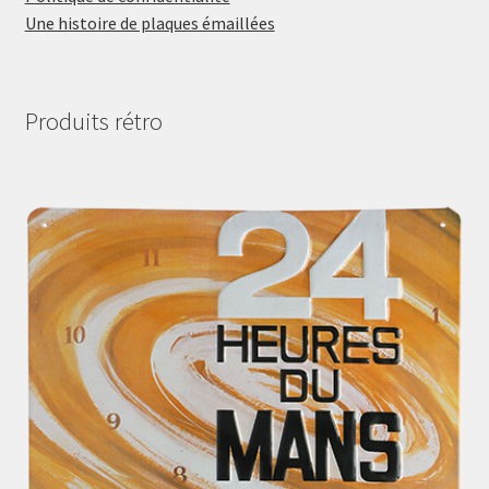
Une histoire de plaques émaillées
Produits rétro