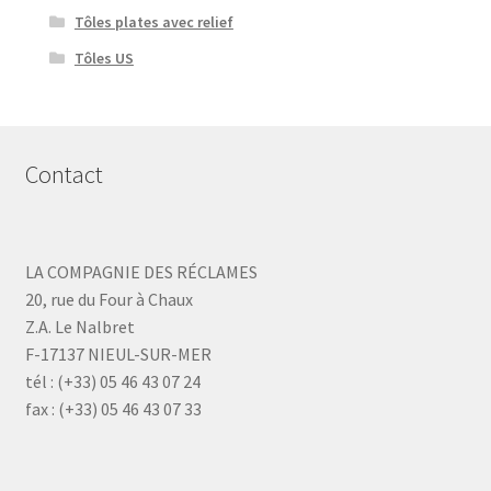
Tôles plates avec relief
Tôles US
Contact
LA COMPAGNIE DES RÉCLAMES
20, rue du Four à Chaux
Z.A. Le Nalbret
F-17137 NIEUL-SUR-MER
tél : (+33) 05 46 43 07 24
fax : (+33) 05 46 43 07 33