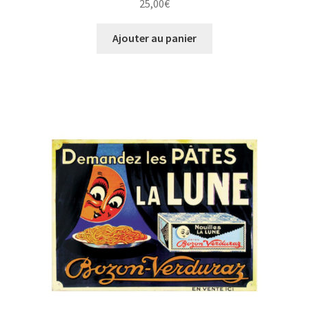
25,00
€
Ajouter au panier