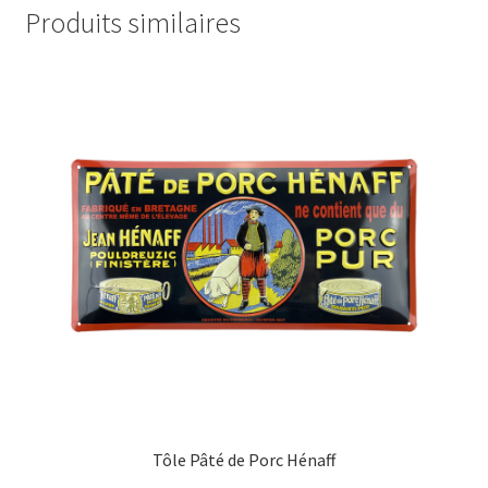
Produits similaires
Tôle Pâté de Porc Hénaff