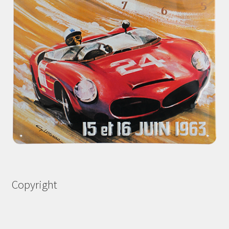
Copyright