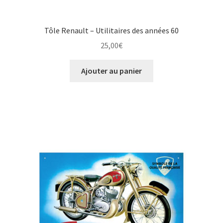
Tôle Renault – Utilitaires des années 60
25,00
€
Ajouter au panier