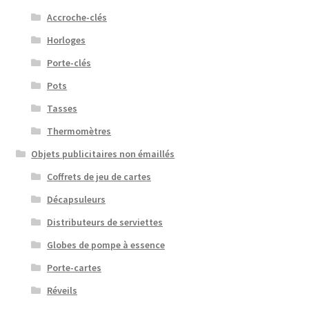
Accroche-clés
Horloges
Porte-clés
Pots
Tasses
Thermomètres
Objets publicitaires non émaillés
Coffrets de jeu de cartes
Décapsuleurs
Distributeurs de serviettes
Globes de pompe à essence
Porte-cartes
Réveils