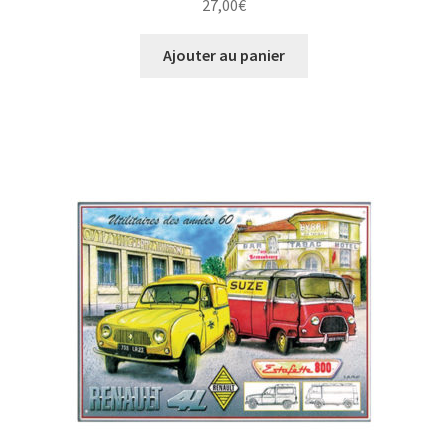
27,00
€
Ajouter au panier