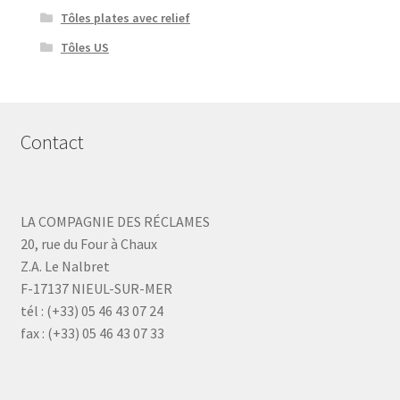
Tôles plates avec relief
Tôles US
Contact
LA COMPAGNIE DES RÉCLAMES
20, rue du Four à Chaux
Z.A. Le Nalbret
F-17137 NIEUL-SUR-MER
tél : (+33) 05 46 43 07 24
fax : (+33) 05 46 43 07 33