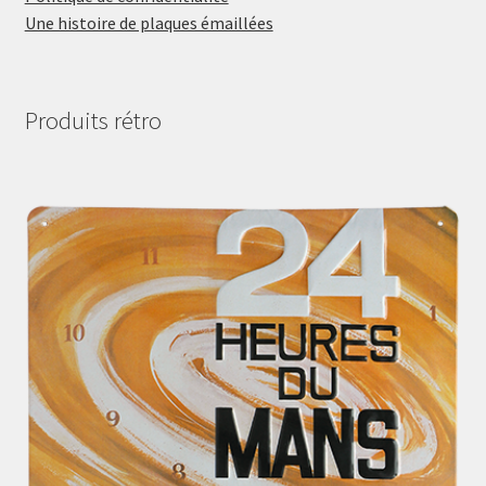
Une histoire de plaques émaillées
Produits rétro