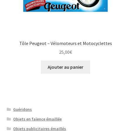
Tôle Peugeot – Vélomoteurs et Motocyclettes
25,00
€
Ajouter au panier
Guéridons
Objets en faïence émaillée
Objets publicitaires émaillés