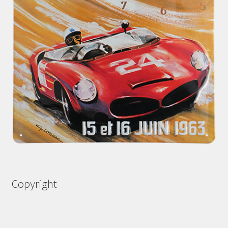
Copyright