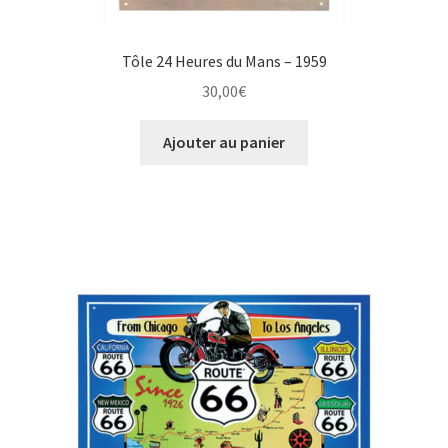
Tôle 24 Heures du Mans – 1959
30,00
€
Ajouter au panier