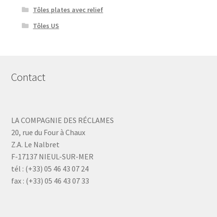
Tôles plates avec relief
Tôles US
Contact
LA COMPAGNIE DES RÉCLAMES
20, rue du Four à Chaux
Z.A. Le Nalbret
F-17137 NIEUL-SUR-MER
tél : (+33) 05 46 43 07 24
fax : (+33) 05 46 43 07 33