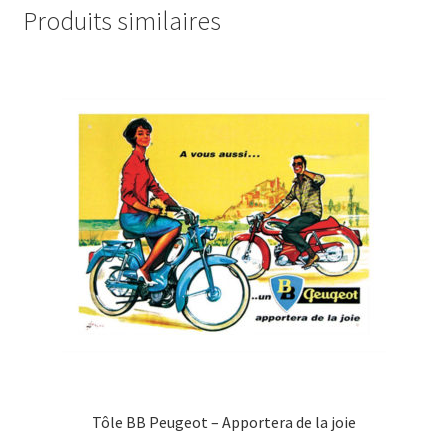
Produits similaires
Tôle BB Peugeot – Apportera de la joie