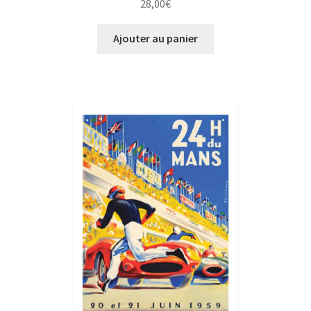
28,00
€
Ajouter au panier