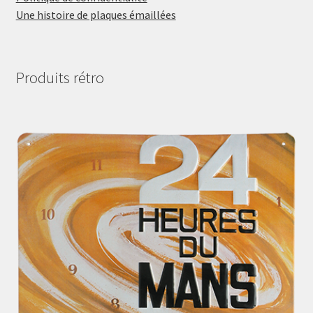
Une histoire de plaques émaillées
Produits rétro