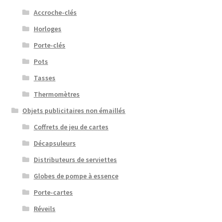
Accroche-clés
Horloges
Porte-clés
Pots
Tasses
Thermomètres
Objets publicitaires non émaillés
Coffrets de jeu de cartes
Décapsuleurs
Distributeurs de serviettes
Globes de pompe à essence
Porte-cartes
Réveils