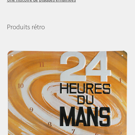
Produits rétro