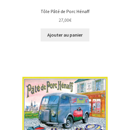
Tôle Pâté de Porc Hénaff
27,00
€
Ajouter au panier