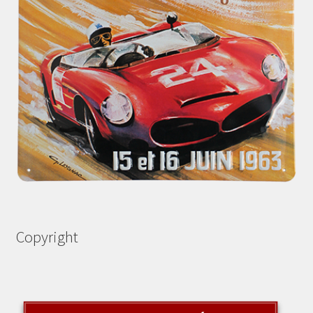
Copyright