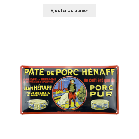
Ajouter au panier