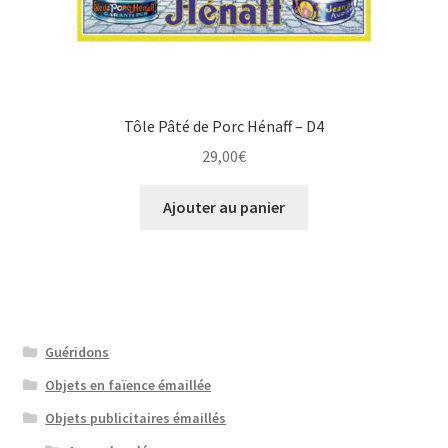
Tôle Pâté de Porc Hénaff – D4
29,00
€
Ajouter au panier
Guéridons
Objets en faïence émaillée
Objets publicitaires émaillés