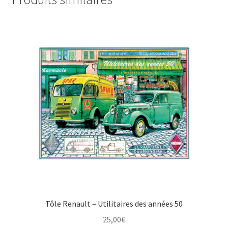
Tôle Renault – Utilitaires des années 50
25,00
€