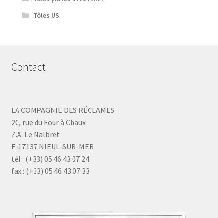
Tôles US
Contact
LA COMPAGNIE DES RÉCLAMES
20, rue du Four à Chaux
Z.A. Le Nalbret
F-17137 NIEUL-SUR-MER
tél : (+33) 05 46 43 07 24
fax : (+33) 05 46 43 07 33