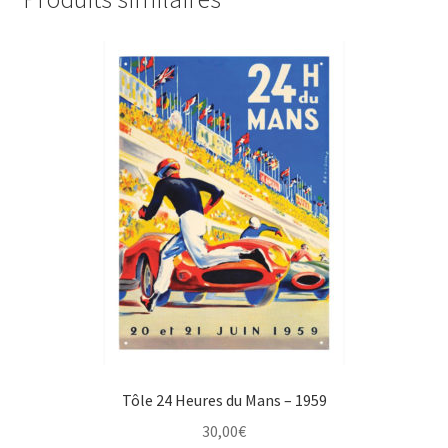
Tôle 24 Heures du Mans – 1959
30,00
€