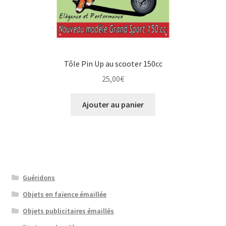
Tôle Pin Up au scooter 150cc
25,00
€
Ajouter au panier
Guéridons
Objets en faïence émaillée
Objets publicitaires émaillés