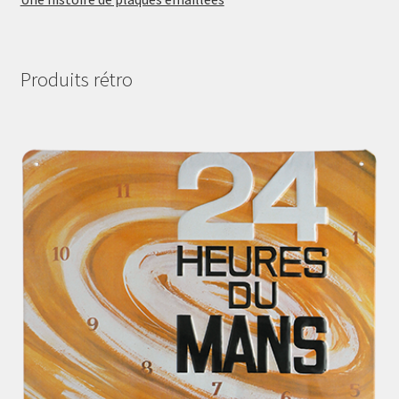
Produits rétro