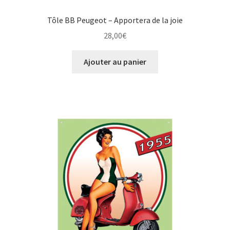
Tôle BB Peugeot – Apportera de la joie
28,00
€
Ajouter au panier