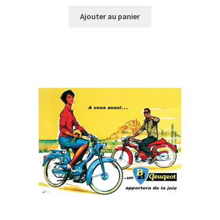
Ajouter au panier