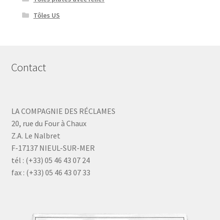
Tôles US
Contact
LA COMPAGNIE DES RÉCLAMES
20, rue du Four à Chaux
Z.A. Le Nalbret
F-17137 NIEUL-SUR-MER
tél : (+33) 05 46 43 07 24
fax : (+33) 05 46 43 07 33