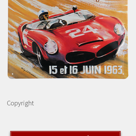
Copyright