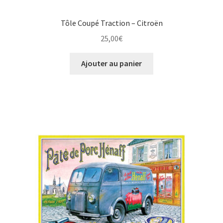
Tôle Coupé Traction – Citroën
25,00
€
Ajouter au panier