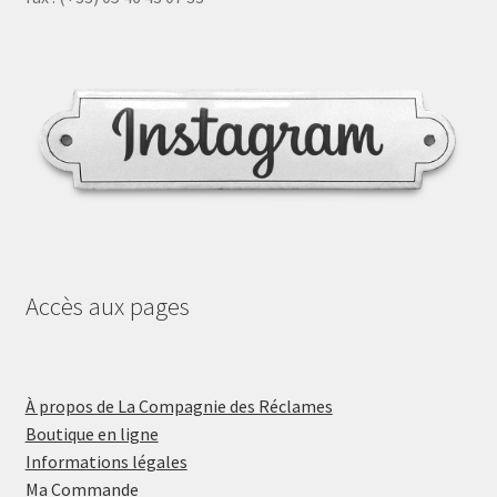
Accès aux pages
À propos de La Compagnie des Réclames
Boutique en ligne
Informations légales
Ma Commande