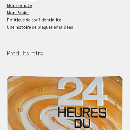
Mon compte
Mon Panier
Politique de confidentialité
Une histoire de plaques émaillées
Produits rétro