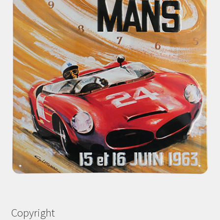
Copyright