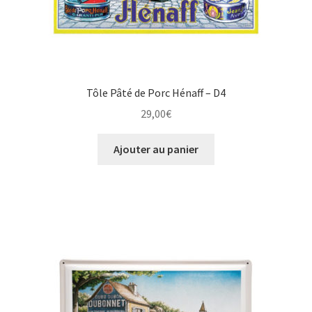
Tôle Pâté de Porc Hénaff – D4
29,00
€
Ajouter au panier