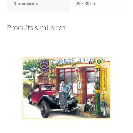
Dimensions
20 × 30 cm
Produits similaires