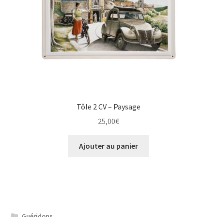
Tôle 2 CV – Paysage
25,00
€
Ajouter au panier
Guéridons