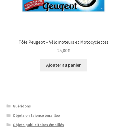
Tôle Peugeot – Vélomoteurs et Motocyclettes
25,00
€
Ajouter au panier
Guéridons
Objets en faïence émaillée
Objets publicitaires émaillés