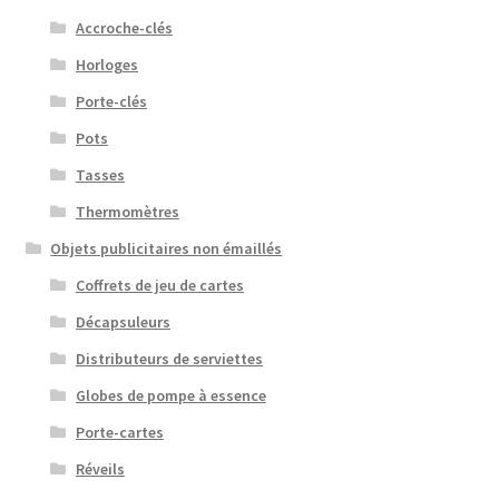
Accroche-clés
Horloges
Porte-clés
Pots
Tasses
Thermomètres
Objets publicitaires non émaillés
Coffrets de jeu de cartes
Décapsuleurs
Distributeurs de serviettes
Globes de pompe à essence
Porte-cartes
Réveils