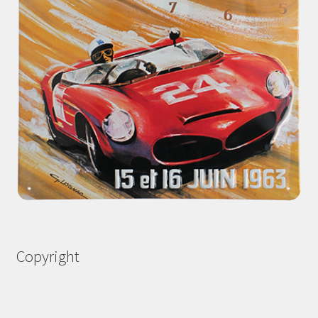
Copyright