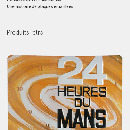
Une histoire de plaques émaillées
Produits rétro