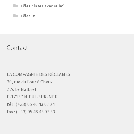
Tôles plates avec relief
Tôles US
Contact
LA COMPAGNIE DES RÉCLAMES
20, rue du Four à Chaux
Z.A. Le Nalbret
F-17137 NIEUL-SUR-MER
tél : (+33) 05 46 43 07 24
fax : (+33) 05 46 43 07 33