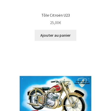
Tôle Citroën U23
25,00
€
Ajouter au panier