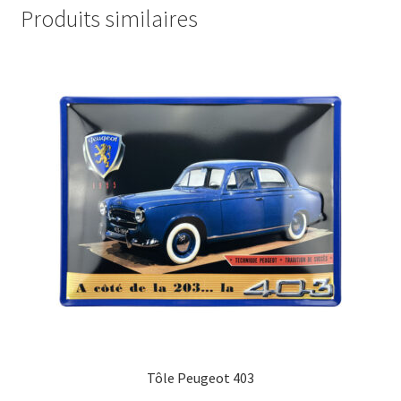
Produits similaires
Tôle Peugeot 403