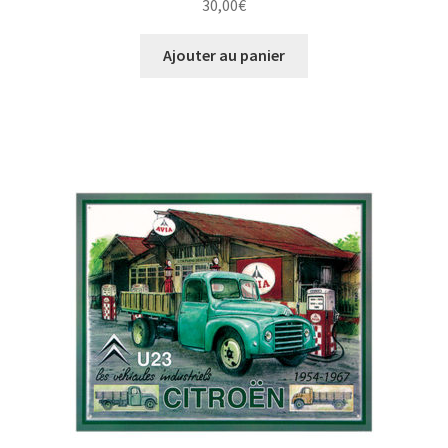
30,00
€
Ajouter au panier