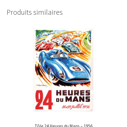
Produits similaires
Tôle 24 Heures du Mans – 1956