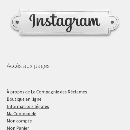
Accès aux pages
À propos de La Compagnie des Réclames
Boutique en ligne
Informations légales
Ma Commande
Mon compte
Mon Panier