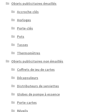
Objets publicitaires émaillés
Accroche-clés
Horloges
Porte-clés
Pots
Tasses
Thermomètres
Objets publicitaires non émaillés
Coffrets de jeu de cartes
Décapsuleurs
Distributeurs de serviettes
Globes de pompe à essence
Porte-cartes
Réveils