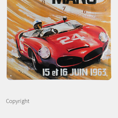
Copyright