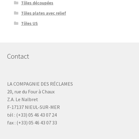
Tôles découpées
Tôles plates avec relief
Tôles US
Contact
LA COMPAGNIE DES RÉCLAMES
20, rue du Four à Chaux
Z.A. Le Nalbret
F-17137 NIEUL-SUR-MER
tél : (+33) 05 46 43 07 24
fax : (+33) 05 46 43 07 33