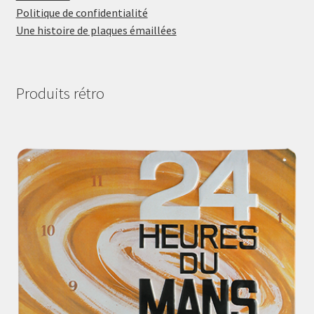
Politique de confidentialité
Une histoire de plaques émaillées
Produits rétro