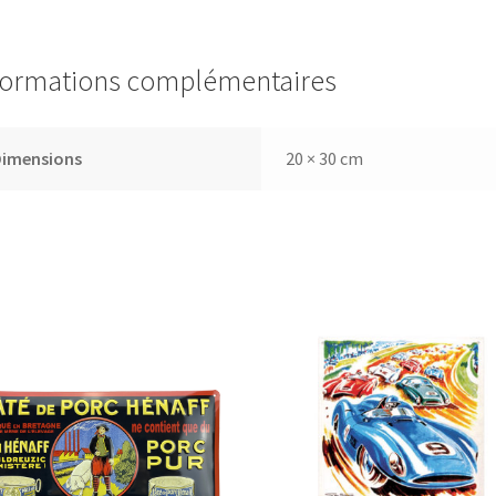
formations complémentaires
Dimensions
20 × 30 cm