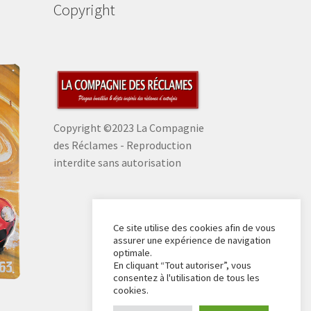
Copyright
Copyright ©2023 La Compagnie
des Réclames - Reproduction
interdite sans autorisation
Ce site utilise des cookies afin de vous
assurer une expérience de navigation
optimale.
En cliquant “Tout autoriser”, vous
consentez à l'utilisation de tous les
cookies.