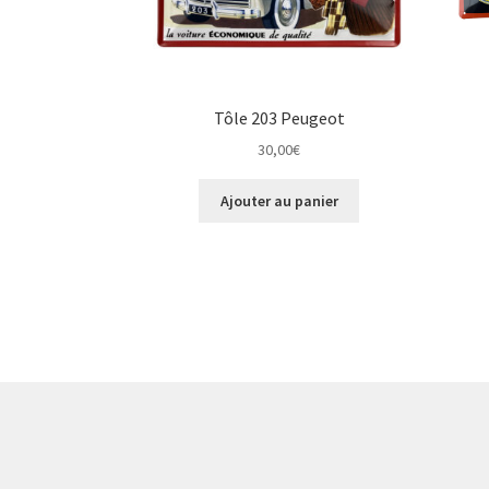
Tôle 203 Peugeot
30,00
€
Ajouter au panier