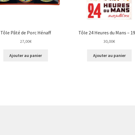
Tôle Pâté de Porc Hénaff
Tôle 24 Heures du Mans – 1
27,00
€
30,00
€
Ajouter au panier
Ajouter au panier