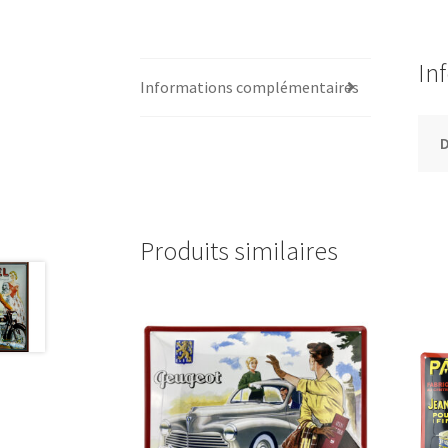
In
Informations complémentaires
Produits similaires