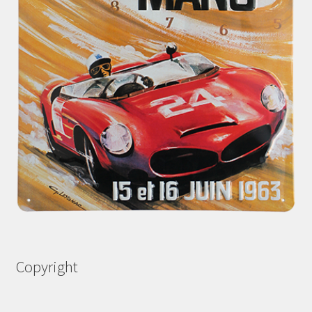
Copyright