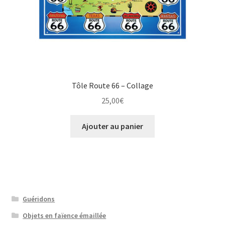
Tôle Route 66 – Collage
25,00
€
Ajouter au panier
Guéridons
Objets en faïence émaillée