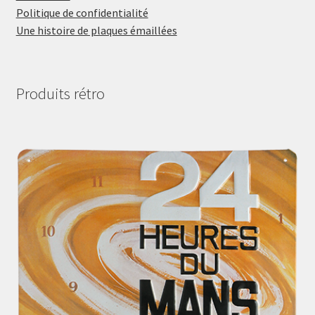
Politique de confidentialité
Une histoire de plaques émaillées
Produits rétro