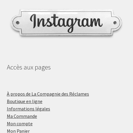
Accès aux pages
À propos de La Compagnie des Réclames
Boutique en ligne
Informations légales
Ma Commande
Mon compte
Mon Panier