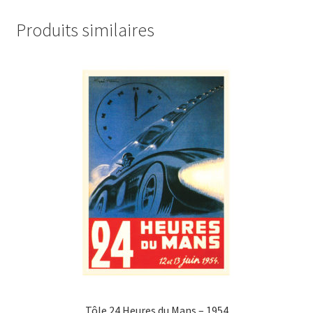
Produits similaires
Tôle 24 Heures du Mans – 1954