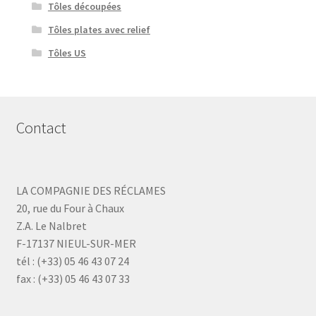
Tôles découpées
Tôles plates avec relief
Tôles US
Contact
LA COMPAGNIE DES RÉCLAMES
20, rue du Four à Chaux
Z.A. Le Nalbret
F-17137 NIEUL-SUR-MER
tél : (+33) 05 46 43 07 24
fax : (+33) 05 46 43 07 33