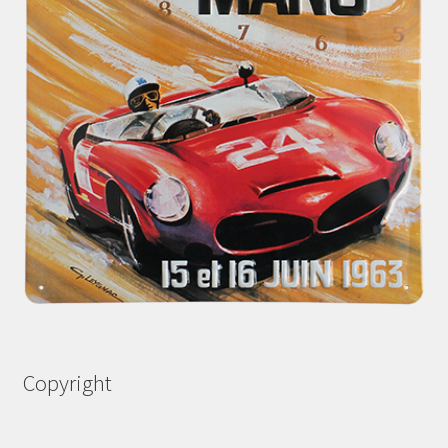
Copyright