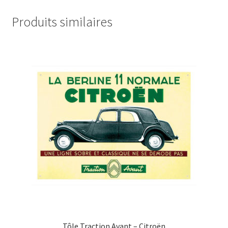
Produits similaires
Tôle Traction Avant – Citroën