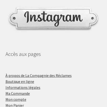
Accès aux pages
À propos de La Compagnie des Réclames
Boutique en ligne
Informations légales
Ma Commande
Mon compte
Mon Panier