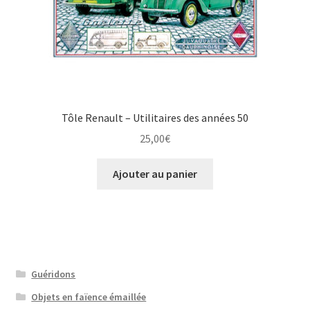
Tôle Renault – Utilitaires des années 50
25,00
€
Ajouter au panier
Guéridons
Objets en faïence émaillée