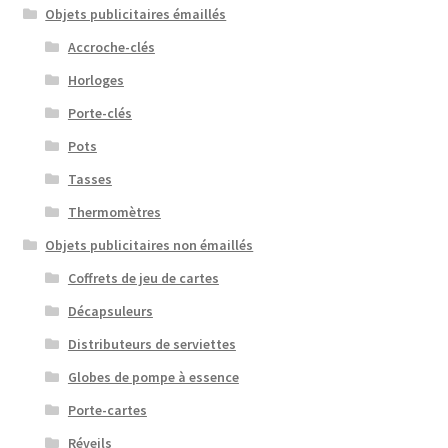
Objets publicitaires émaillés
Accroche-clés
Horloges
Porte-clés
Pots
Tasses
Thermomètres
Objets publicitaires non émaillés
Coffrets de jeu de cartes
Décapsuleurs
Distributeurs de serviettes
Globes de pompe à essence
Porte-cartes
Réveils