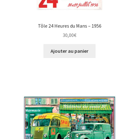
Tôle 24 Heures du Mans – 1956
30,00
€
Ajouter au panier