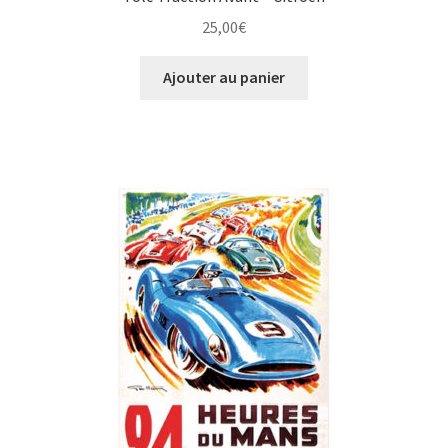
25,00
€
Ajouter au panier