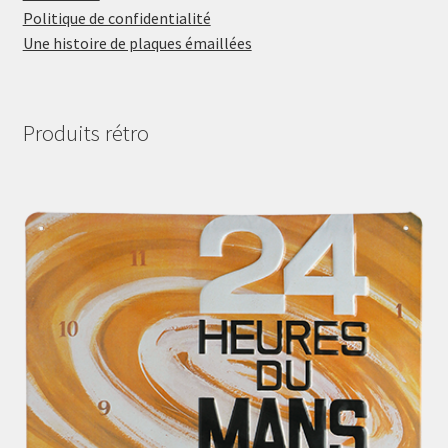
Politique de confidentialité
Une histoire de plaques émaillées
Produits rétro