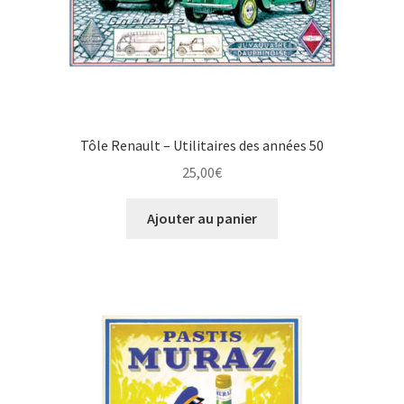
Tôle Renault – Utilitaires des années 50
25,00
€
Ajouter au panier