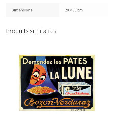
Dimensions
20 × 30 cm
Produits similaires