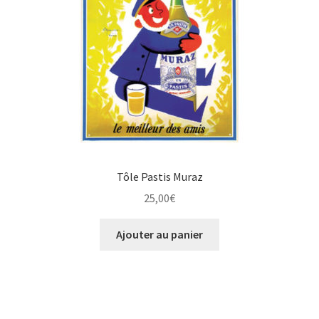
Tôle Pastis Muraz
25,00
€
Ajouter au panier