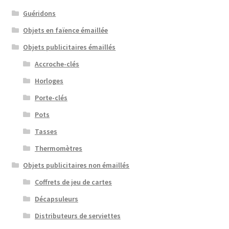
Guéridons
Objets en faïence émaillée
Objets publicitaires émaillés
Accroche-clés
Horloges
Porte-clés
Pots
Tasses
Thermomètres
Objets publicitaires non émaillés
Coffrets de jeu de cartes
Décapsuleurs
Distributeurs de serviettes