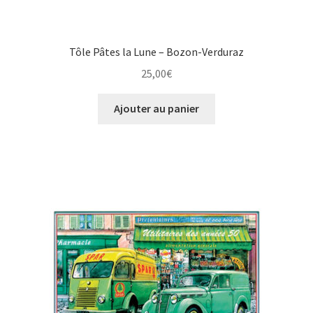
Tôle Pâtes la Lune – Bozon-Verduraz
25,00
€
Ajouter au panier