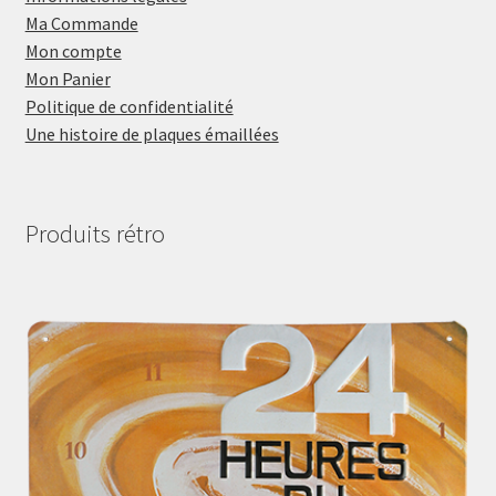
Ma Commande
Mon compte
Mon Panier
Politique de confidentialité
Une histoire de plaques émaillées
Produits rétro