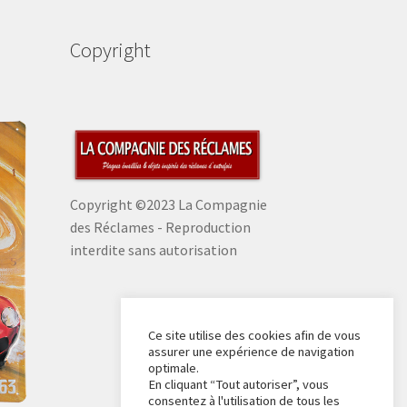
Copyright
Copyright ©2023 La Compagnie
des Réclames - Reproduction
interdite sans autorisation
Ce site utilise des cookies afin de vous
assurer une expérience de navigation
optimale.
En cliquant “Tout autoriser”, vous
consentez à l'utilisation de tous les