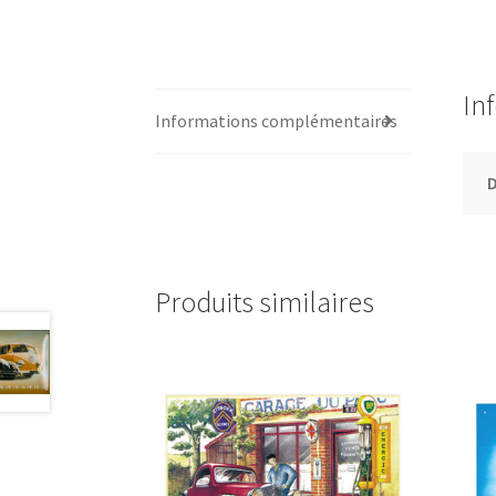
In
Informations complémentaires
Produits similaires