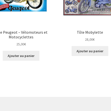
le Peugeot – Vélomoteurs et
Tôle Mobylette
Motocyclettes
28,00
€
25,00
€
Ajouter au panier
Ajouter au panier