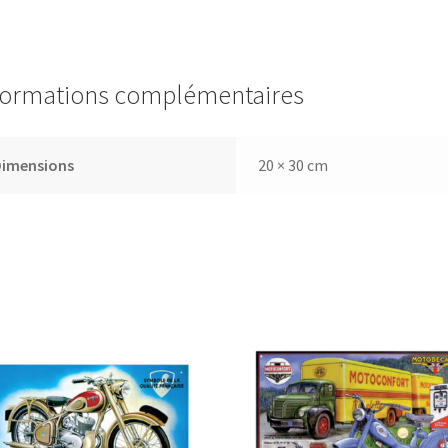
formations complémentaires
Dimensions
20 × 30 cm