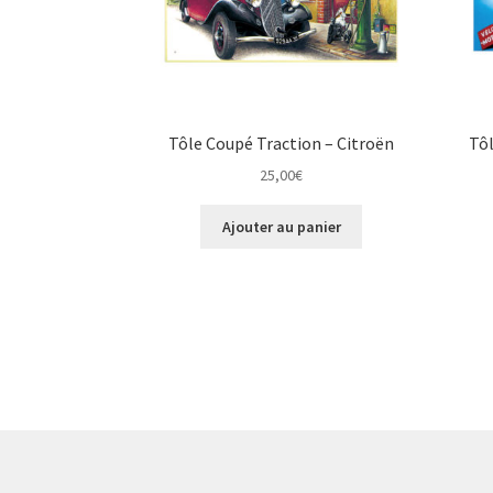
Tôle Coupé Traction – Citroën
Tô
25,00
€
Ajouter au panier