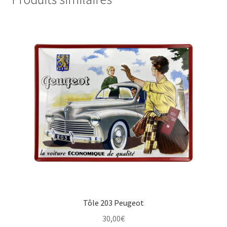
Tôle 203 Peugeot
30,00
€