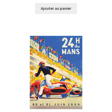
Ajouter au panier