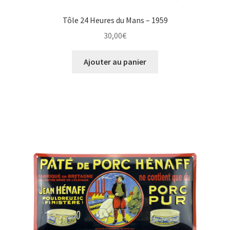
Tôle 24 Heures du Mans – 1959
30,00
€
Ajouter au panier