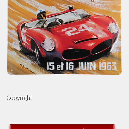
Copyright