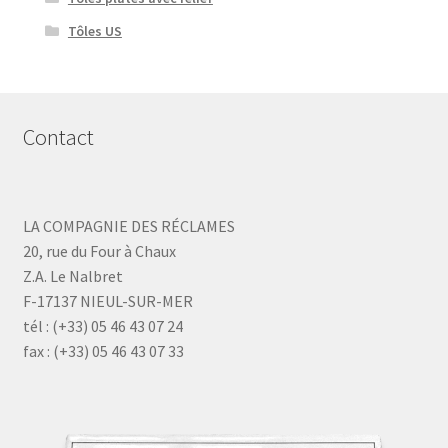
Tôles US
Contact
LA COMPAGNIE DES RÉCLAMES
20, rue du Four à Chaux
Z.A. Le Nalbret
F-17137 NIEUL-SUR-MER
tél : (+33) 05 46 43 07 24
fax : (+33) 05 46 43 07 33