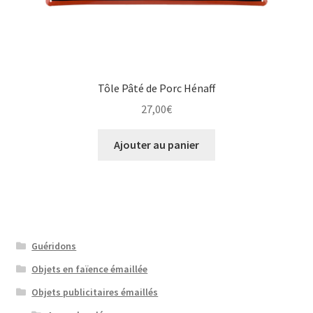
Tôle Pâté de Porc Hénaff
27,00
€
Ajouter au panier
Guéridons
Objets en faïence émaillée
Objets publicitaires émaillés