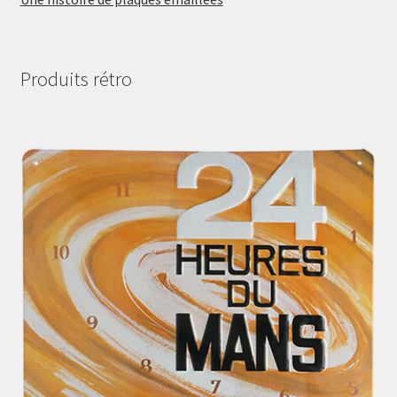
Produits rétro