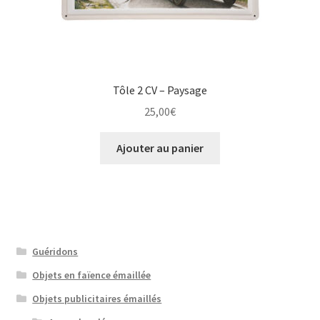
Tôle 2 CV – Paysage
25,00
€
Ajouter au panier
Guéridons
Objets en faïence émaillée
Objets publicitaires émaillés