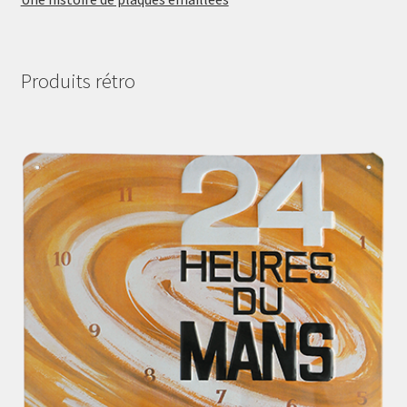
Produits rétro