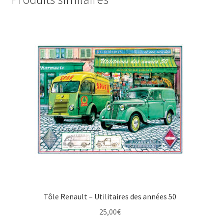
Tôle Renault – Utilitaires des années 50
25,00
€