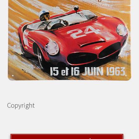
Copyright