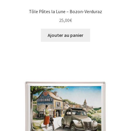
Tôle Pâtes la Lune – Bozon-Verduraz
25,00
€
Ajouter au panier