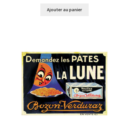
Ajouter au panier