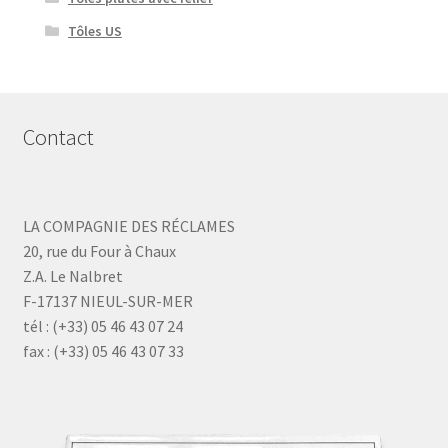
Tôles US
Contact
LA COMPAGNIE DES RÉCLAMES
20, rue du Four à Chaux
Z.A. Le Nalbret
F-17137 NIEUL-SUR-MER
tél : (+33) 05 46 43 07 24
fax : (+33) 05 46 43 07 33