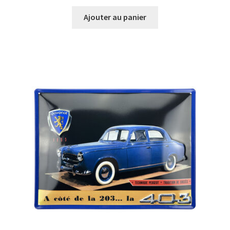
Ajouter au panier