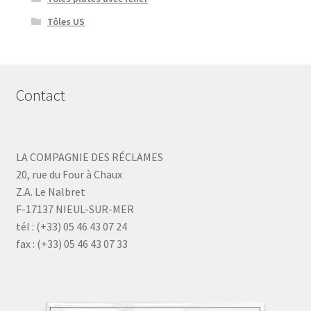
Tôles US
Contact
LA COMPAGNIE DES RÉCLAMES
20, rue du Four à Chaux
Z.A. Le Nalbret
F-17137 NIEUL-SUR-MER
tél : (+33) 05 46 43 07 24
fax : (+33) 05 46 43 07 33