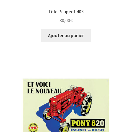
Tôle Peugeot 403
30,00
€
Ajouter au panier