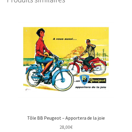
Tôle BB Peugeot – Apportera de la joie
28,00
€