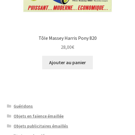
Tôle Massey Harris Pony 820
28,00
€
Ajouter au panier
Guéridons
Objets en faïence émaillée
Objets publicitaires émaillés