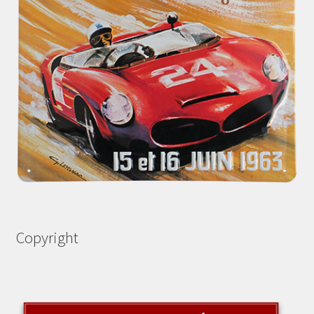
Copyright