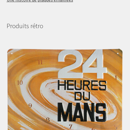
Produits rétro