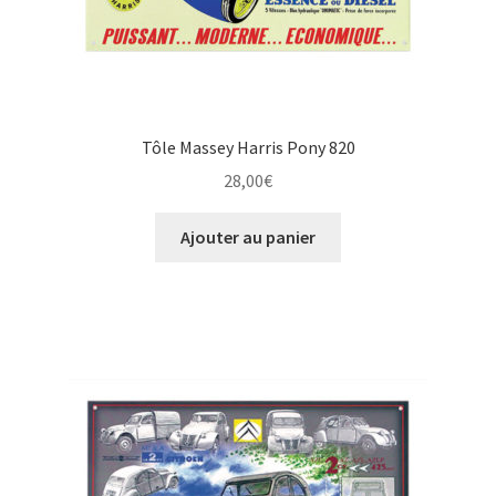
Tôle Massey Harris Pony 820
28,00
€
Ajouter au panier