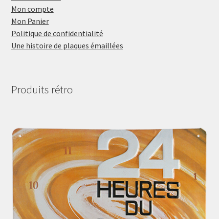
Mon compte
Mon Panier
Politique de confidentialité
Une histoire de plaques émaillées
Produits rétro