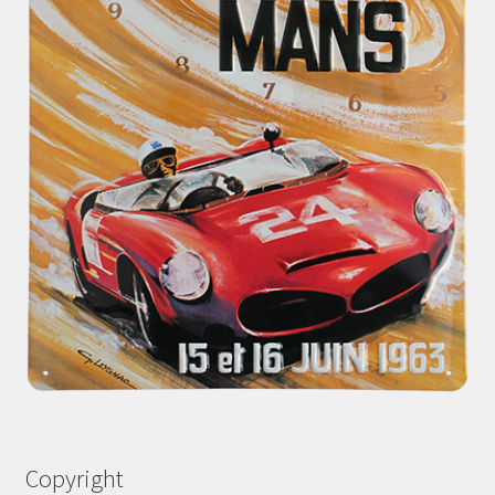
Copyright