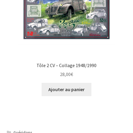
Tôle 2 CV – Collage 1948/1990
28,00
€
Ajouter au panier
Guéridons