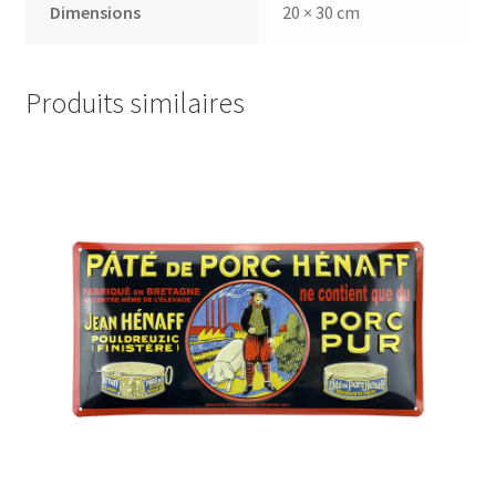
Dimensions
20 × 30 cm
Produits similaires