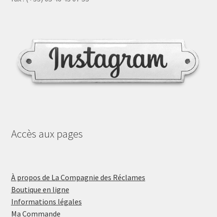
Accès aux pages
À propos de La Compagnie des Réclames
Boutique en ligne
Informations légales
Ma Commande