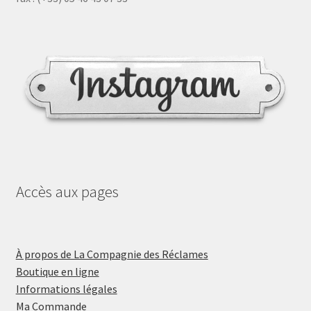
Accès aux pages
À propos de La Compagnie des Réclames
Boutique en ligne
Informations légales
Ma Commande