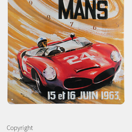
Copyright