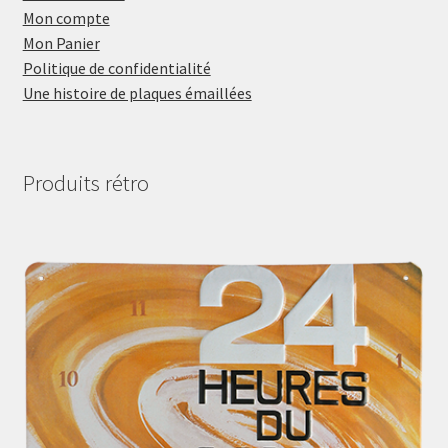
Mon compte
Mon Panier
Politique de confidentialité
Une histoire de plaques émaillées
Produits rétro