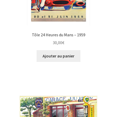
Tôle 24 Heures du Mans – 1959
30,00
€
Ajouter au panier