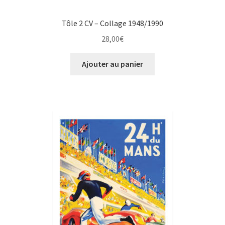
Tôle 2 CV – Collage 1948/1990
28,00
€
Ajouter au panier