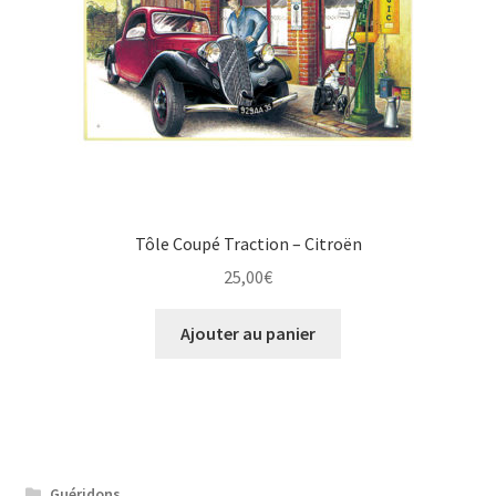
Tôle Coupé Traction – Citroën
25,00
€
Ajouter au panier
Guéridons