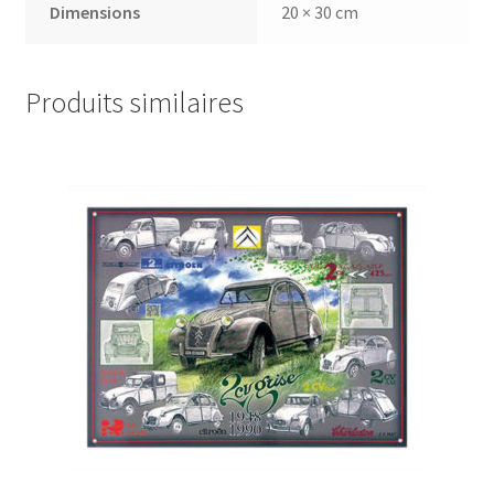
Dimensions
20 × 30 cm
Produits similaires