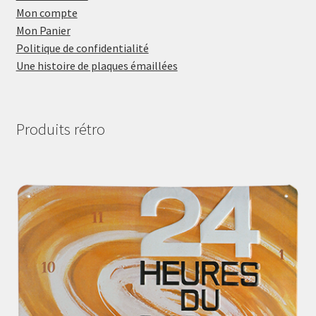
Mon compte
Mon Panier
Politique de confidentialité
Une histoire de plaques émaillées
Produits rétro