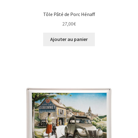
Tôle Pâté de Porc Hénaff
27,00
€
Ajouter au panier