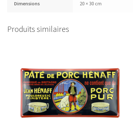
Dimensions
20 × 30 cm
Produits similaires