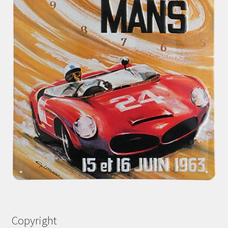
Copyright