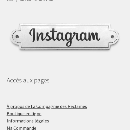
Accès aux pages
À propos de La Compagnie des Réclames
Boutique en ligne
Informations légales
Ma Commande