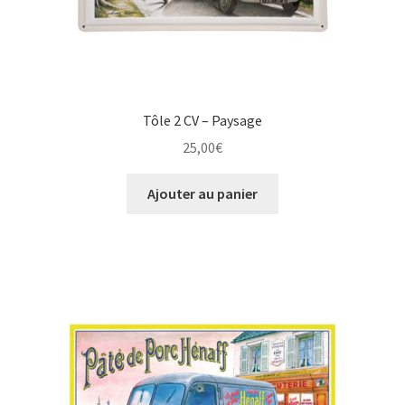
Tôle 2 CV – Paysage
25,00
€
Ajouter au panier