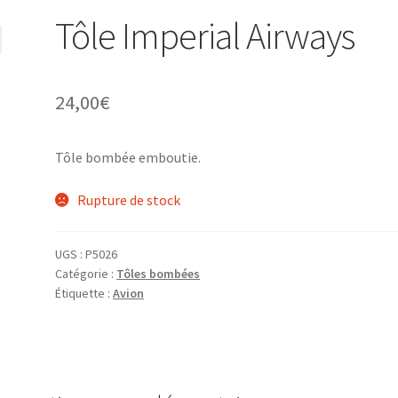
Tôle Imperial Airways
24,00
€
Tôle bombée emboutie.
Rupture de stock
UGS :
P5026
Catégorie :
Tôles bombées
Étiquette :
Avion