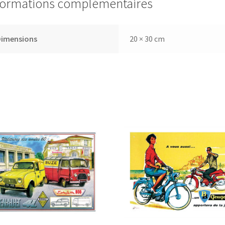
formations complémentaires
Dimensions
20 × 30 cm