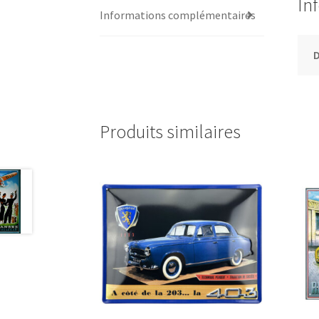
In
Informations complémentaires
Produits similaires