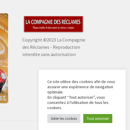
Copyright ©2023 La Compagnie
des Réclames - Reproduction
interdite sans autorisation
Ce site utilise des cookies afin de vous
assurer une expérience de navigation
optimale.
En cliquant “Tout autoriser”, vous
consentez à l'utilisation de tous les
cookies.
Gérer les cookies
Tout autoriser