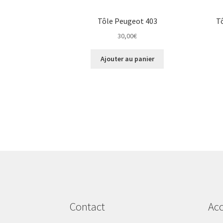
Tôle Peugeot 403
Tô
30,00
€
Ajouter au panier
Contact
Acc