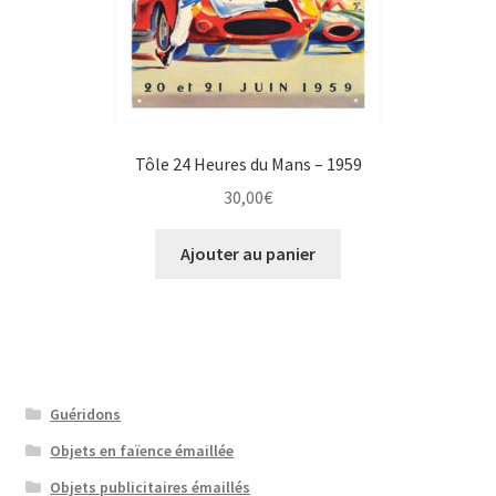
Tôle 24 Heures du Mans – 1959
30,00
€
Ajouter au panier
Guéridons
Objets en faïence émaillée
Objets publicitaires émaillés