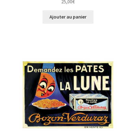
25,00
€
Ajouter au panier