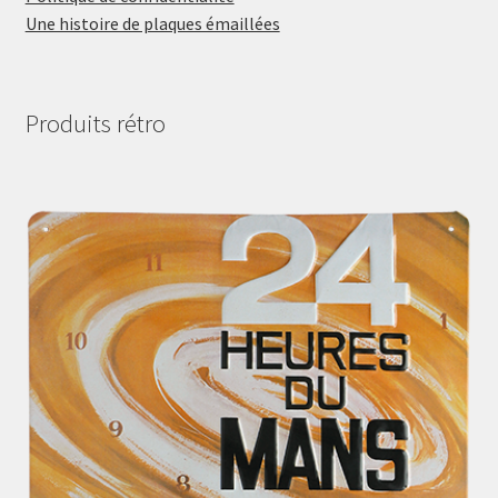
Une histoire de plaques émaillées
Produits rétro