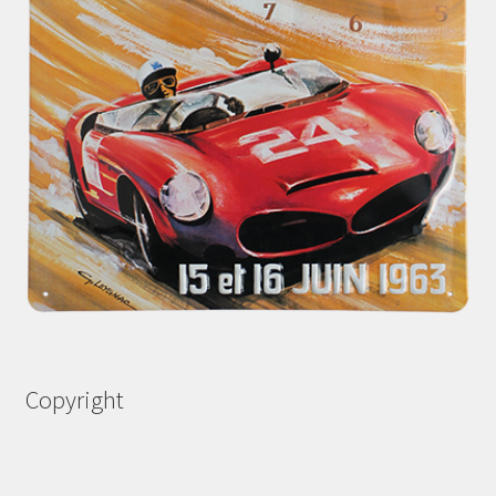
Copyright