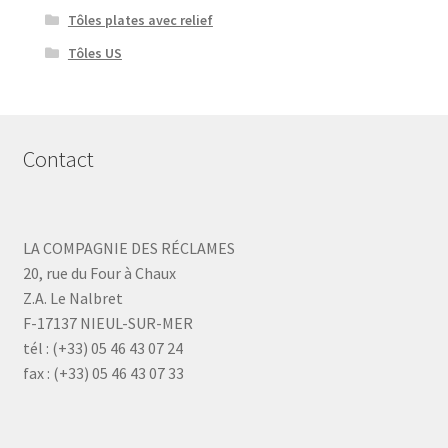
Tôles plates avec relief
Tôles US
Contact
LA COMPAGNIE DES RÉCLAMES
20, rue du Four à Chaux
Z.A. Le Nalbret
F-17137 NIEUL-SUR-MER
tél : (+33) 05 46 43 07 24
fax : (+33) 05 46 43 07 33