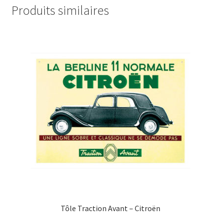
Produits similaires
Tôle Traction Avant – Citroën