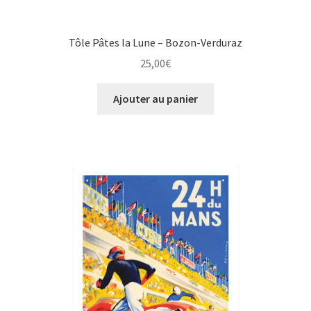
Tôle Pâtes la Lune – Bozon-Verduraz
25,00
€
Ajouter au panier