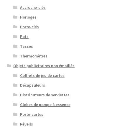
Accroche-clés
Horloges
Porte-clés
Pots
Tasses
Thermomètres
Objets publicitaires non émaillés
Coffrets de jeu de cartes
Décapsuleurs
Distributeurs de serviettes
Globes de pompe à essence
Porte-cartes
Réveils