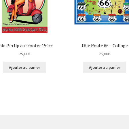
ôle Pin Up au scooter 150cc
Tôle Route 66 – Collage
25,00
€
25,00
€
Ajouter au panier
Ajouter au panier