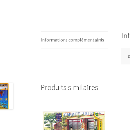
In
Informations complémentaires
Produits similaires