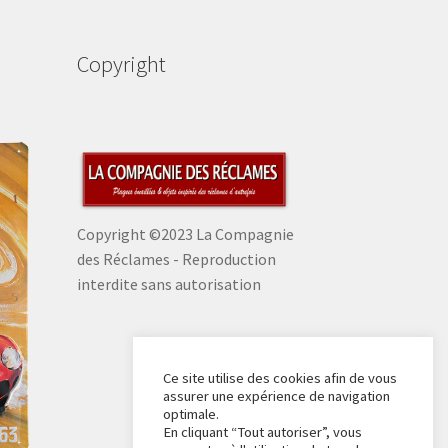
Copyright
Copyright ©2023 La Compagnie
des Réclames - Reproduction
interdite sans autorisation
Ce site utilise des cookies afin de vous
assurer une expérience de navigation
optimale.
En cliquant “Tout autoriser”, vous