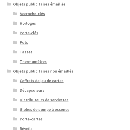
Objets publicitaires émaillés
Accroche-clés
Horloges
Porte-clés
Pots
Tasses
Thermomètres
Objets publicitaires non émaillés
Coffrets de jeu de cartes
Décapsuleurs
Distributeurs de serviettes
Globes de pompe à essence
Porte-cartes
Réveils