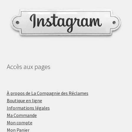
Accès aux pages
À propos de La Compagnie des Réclames
Boutique en ligne
Informations légales
Ma Commande
Mon compte
Mon Panier