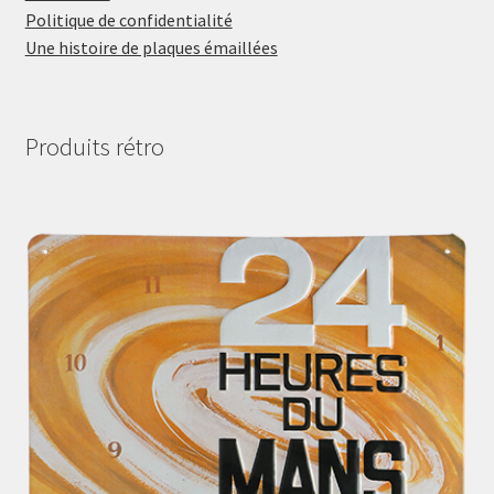
Politique de confidentialité
Une histoire de plaques émaillées
Produits rétro