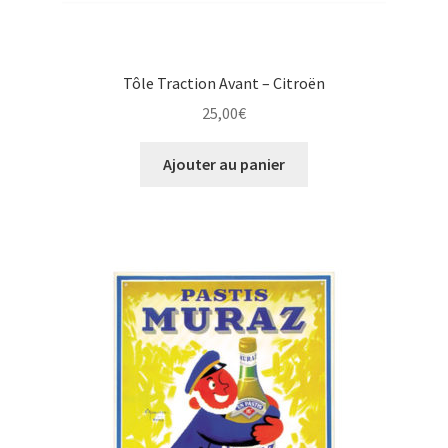
Tôle Traction Avant – Citroën
25,00
€
Ajouter au panier