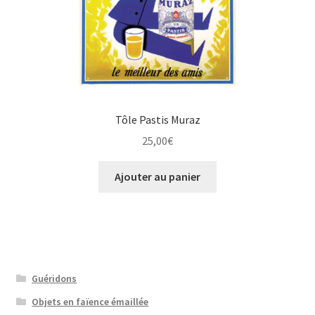
Tôle Pastis Muraz
25,00
€
Ajouter au panier
Guéridons
Objets en faïence émaillée