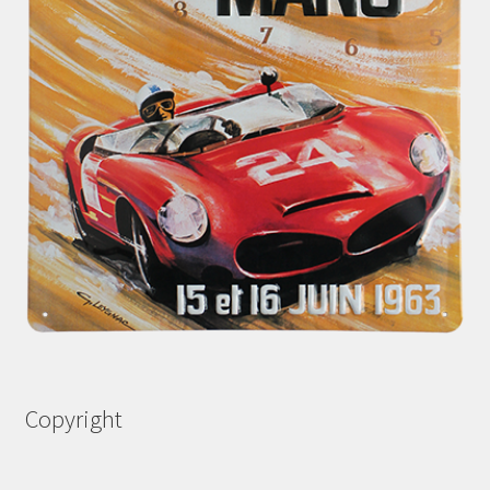
Copyright