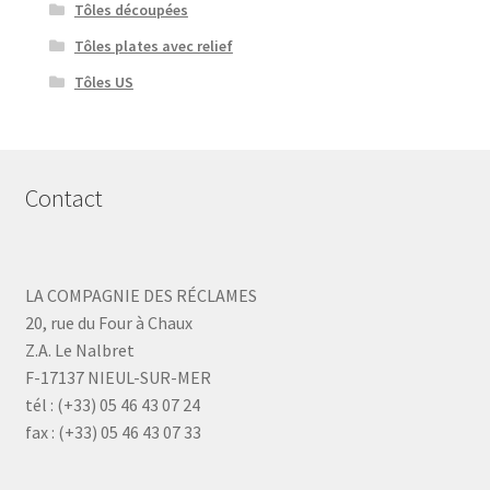
Tôles découpées
Tôles plates avec relief
Tôles US
Contact
LA COMPAGNIE DES RÉCLAMES
20, rue du Four à Chaux
Z.A. Le Nalbret
F-17137 NIEUL-SUR-MER
tél : (+33) 05 46 43 07 24
fax : (+33) 05 46 43 07 33