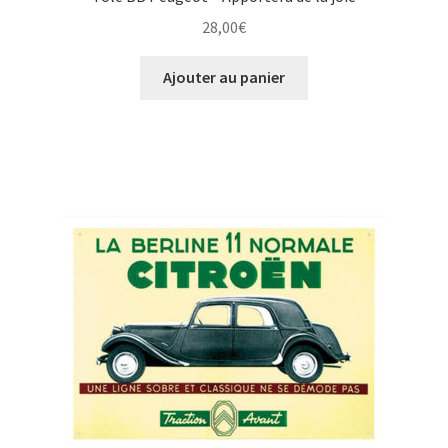
28,00
€
Ajouter au panier