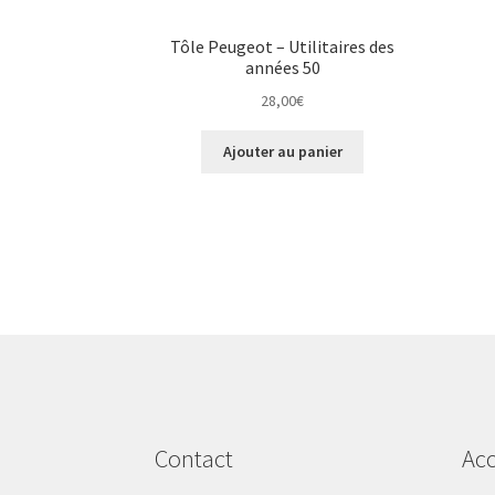
Tôle Peugeot – Utilitaires des
années 50
28,00
€
Ajouter au panier
Contact
Acc