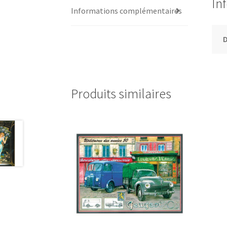
In
Informations complémentaires
Produits similaires