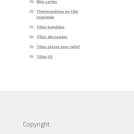
Mini cartes
Thermomètres en tôle
imprimée
Tôles bombées
Tôles découpées
Tôles plates avec relief
Tôles US
Copyright