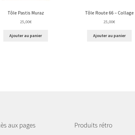
Tôle Pastis Muraz
Tôle Route 66 – Collage
25,00
€
25,00
€
Ajouter au panier
Ajouter au panier
ès aux pages
Produits rétro