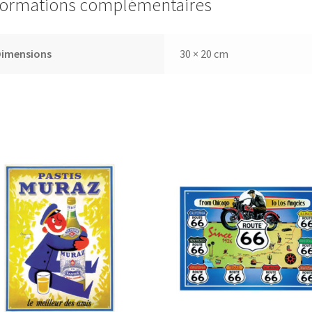
formations complémentaires
Dimensions
30 × 20 cm