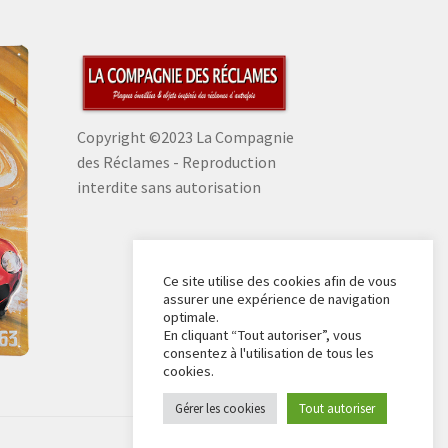
Copyright ©2023 La Compagnie
des Réclames - Reproduction
interdite sans autorisation
Ce site utilise des cookies afin de vous
assurer une expérience de navigation
optimale.
En cliquant “Tout autoriser”, vous
consentez à l'utilisation de tous les
cookies.
Gérer les cookies
Tout autoriser