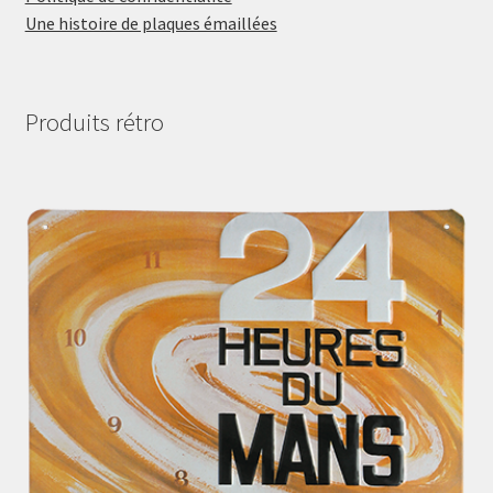
Une histoire de plaques émaillées
Produits rétro