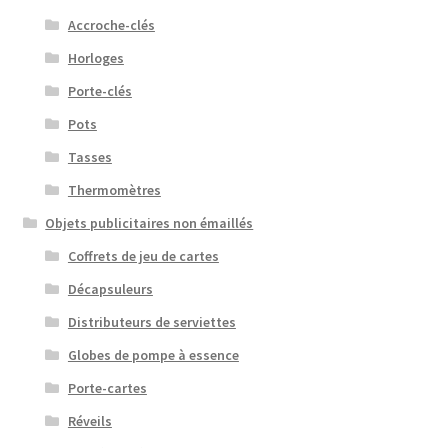
Accroche-clés
Horloges
Porte-clés
Pots
Tasses
Thermomètres
Objets publicitaires non émaillés
Coffrets de jeu de cartes
Décapsuleurs
Distributeurs de serviettes
Globes de pompe à essence
Porte-cartes
Réveils