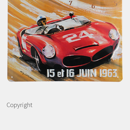
Copyright