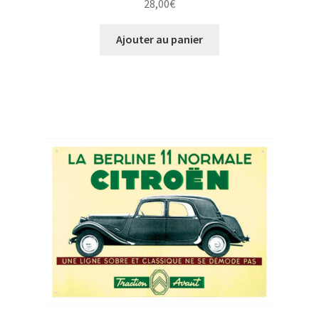
28,00
€
Ajouter au panier