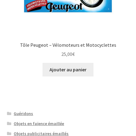
Tôle Peugeot – Vélomoteurs et Motocyclettes
25,00
€
Ajouter au panier
Guéridons
Objets en faïence émaillée
Objets publicitaires émaillés