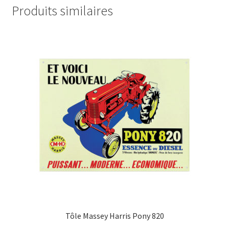
Produits similaires
Tôle Massey Harris Pony 820