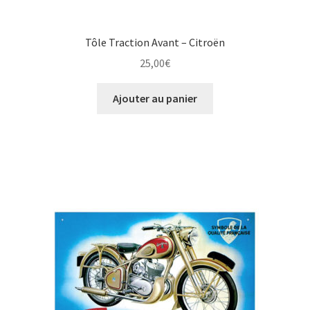
Tôle Traction Avant – Citroën
25,00
€
Ajouter au panier