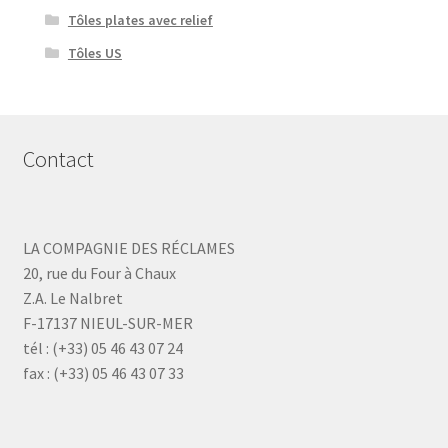
Tôles plates avec relief
Tôles US
Contact
LA COMPAGNIE DES RÉCLAMES
20, rue du Four à Chaux
Z.A. Le Nalbret
F-17137 NIEUL-SUR-MER
tél : (+33) 05 46 43 07 24
fax : (+33) 05 46 43 07 33