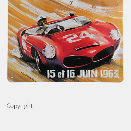
Copyright