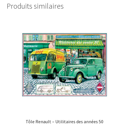
Produits similaires
Tôle Renault – Utilitaires des années 50