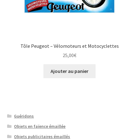
Tôle Peugeot – Vélomoteurs et Motocyclettes
25,00
€
Ajouter au panier
Guéridons
Objets en faïence émaillée
Objets publicitaires émaillés