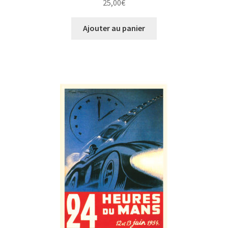
25,00
€
Ajouter au panier