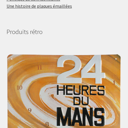
Une histoire de plaques émaillées
Produits rétro