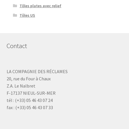
Tôles plates avec relief
Tôles US
Contact
LA COMPAGNIE DES RÉCLAMES
20, rue du Four à Chaux
Z.A. Le Nalbret
F-17137 NIEUL-SUR-MER
tél : (+33) 05 46 43 07 24
fax : (+33) 05 46 43 07 33