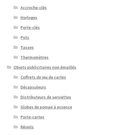
Accroche-clés
Horloges
Porte-clés
Pots
Tasses
Thermomètres
Objets publicitaires non émaillés
Coffrets de jeu de cartes
Décapsuleurs
Distributeurs de serviettes
Globes de pompe à essence
Porte-cartes
Réveils