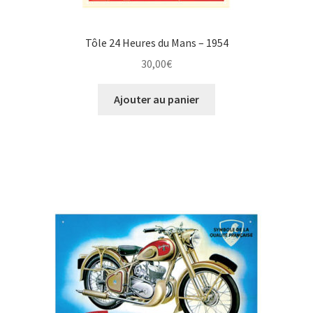
Tôle 24 Heures du Mans – 1954
30,00
€
Ajouter au panier