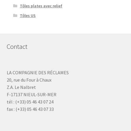
Tôles plates avec relief
Tôles US
Contact
LA COMPAGNIE DES RÉCLAMES
20, rue du Four à Chaux
Z.A. Le Nalbret
F-17137 NIEUL-SUR-MER
tél : (+33) 05 46 43 07 24
fax : (+33) 05 46 43 07 33