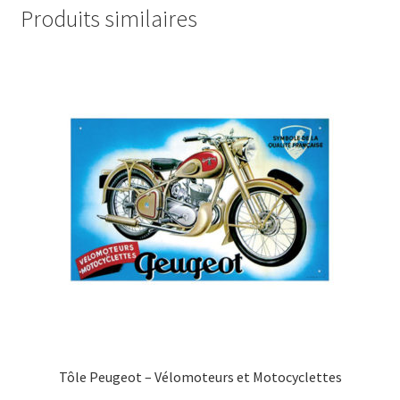
Produits similaires
Tôle Peugeot – Vélomoteurs et Motocyclettes