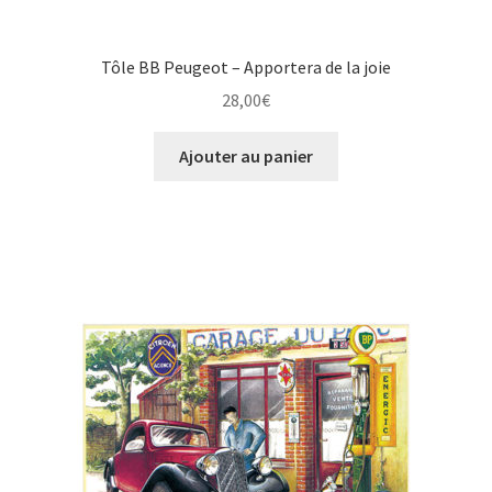
Tôle BB Peugeot – Apportera de la joie
28,00
€
Ajouter au panier