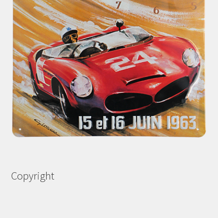
Copyright