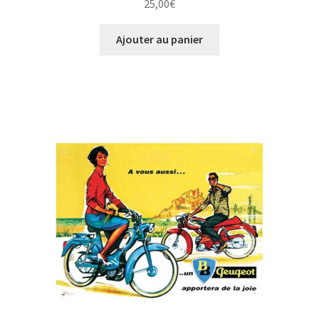
25,00
€
Ajouter au panier