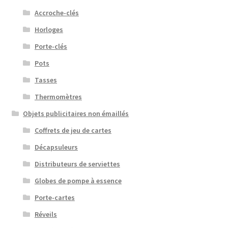
Accroche-clés
Horloges
Porte-clés
Pots
Tasses
Thermomètres
Objets publicitaires non émaillés
Coffrets de jeu de cartes
Décapsuleurs
Distributeurs de serviettes
Globes de pompe à essence
Porte-cartes
Réveils