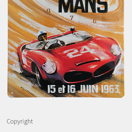
Copyright