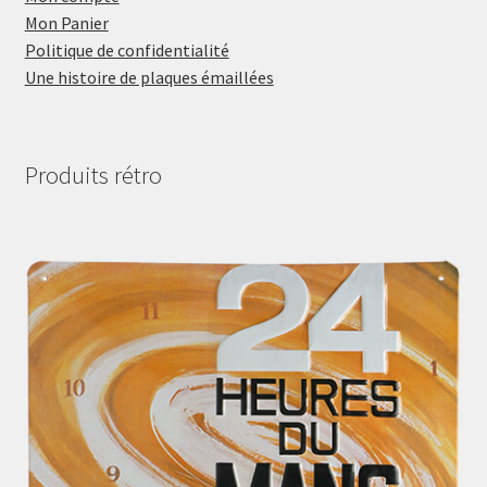
Mon Panier
Politique de confidentialité
Une histoire de plaques émaillées
Produits rétro