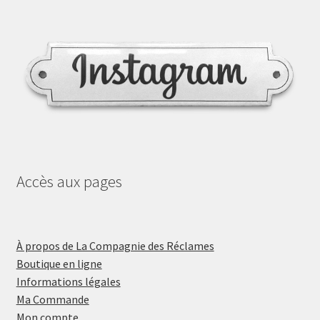
Accès aux pages
À propos de La Compagnie des Réclames
Boutique en ligne
Informations légales
Ma Commande
Mon compte