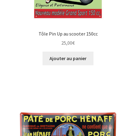
Tôle Pin Up au scooter 150cc
25,00
€
Ajouter au panier