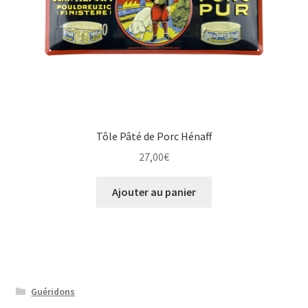
Tôle Pâté de Porc Hénaff
27,00
€
Ajouter au panier
Guéridons