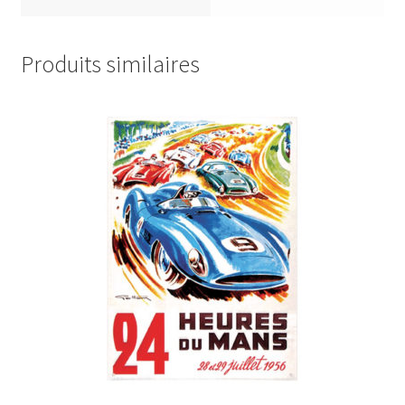
Produits similaires