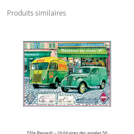
Produits similaires
Tôle Renault – Utilitaires des années 50