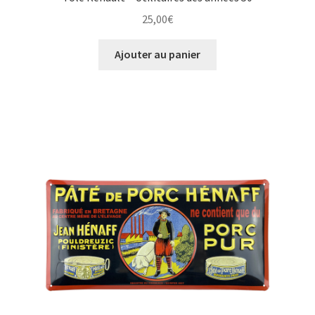
25,00
€
Ajouter au panier