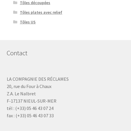
Tôles découpées
Tôles plates avec relief
Tôles US
Contact
LA COMPAGNIE DES RÉCLAMES
20, rue du Four à Chaux
Z.A. Le Nalbret
F-17137 NIEUL-SUR-MER
tél : (+33) 05 46 43 07 24
fax : (+33) 05 46 43 07 33