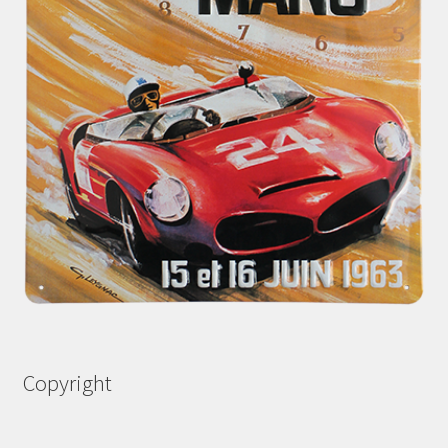
Copyright