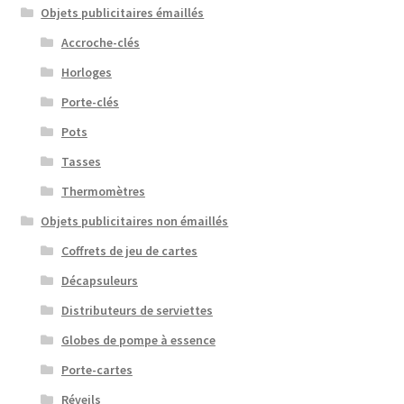
Objets publicitaires émaillés
Accroche-clés
Horloges
Porte-clés
Pots
Tasses
Thermomètres
Objets publicitaires non émaillés
Coffrets de jeu de cartes
Décapsuleurs
Distributeurs de serviettes
Globes de pompe à essence
Porte-cartes
Réveils