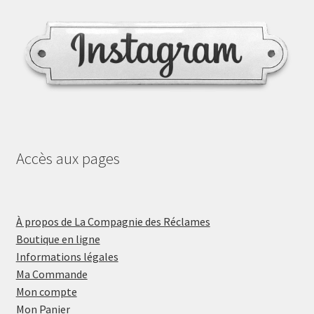
Accès aux pages
À propos de La Compagnie des Réclames
Boutique en ligne
Informations légales
Ma Commande
Mon compte
Mon Panier