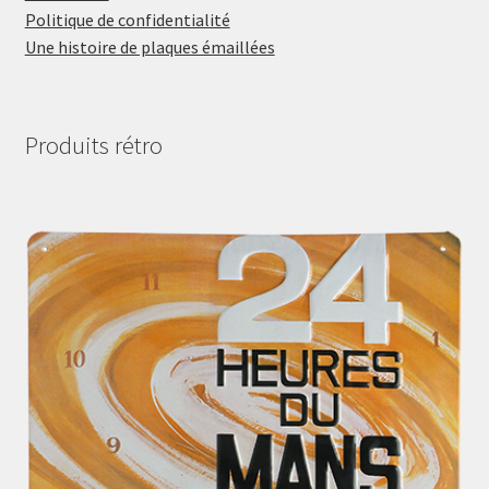
Politique de confidentialité
Une histoire de plaques émaillées
Produits rétro