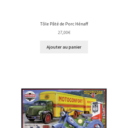
Tôle Pâté de Porc Hénaff
27,00
€
Ajouter au panier