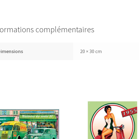
formations complémentaires
Dimensions
20 × 30 cm