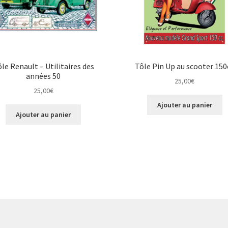
le Renault – Utilitaires des
Tôle Pin Up au scooter 150
années 50
25,00
€
25,00
€
Ajouter au panier
Ajouter au panier