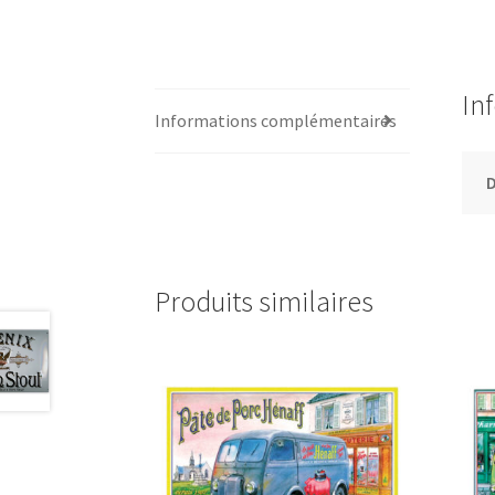
In
Informations complémentaires
Produits similaires