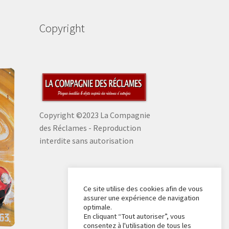
Copyright
Copyright ©2023 La Compagnie
des Réclames - Reproduction
interdite sans autorisation
Ce site utilise des cookies afin de vous
assurer une expérience de navigation
optimale.
En cliquant “Tout autoriser”, vous
consentez à l'utilisation de tous les