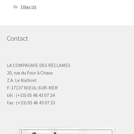
Tôles US
Contact
LA COMPAGNIE DES RÉCLAMES
20, rue du Four à Chaux
Z.A. Le Nalbret
F-17137 NIEUL-SUR-MER
tél : (+33) 05 46 43 07 24
fax : (+33) 05 46 43 07 33