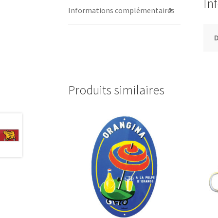
In
Informations complémentaires
Produits similaires