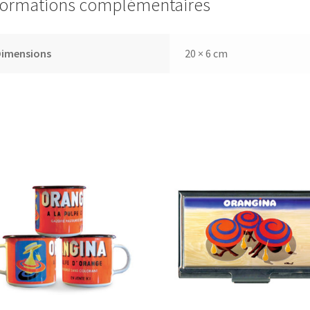
formations complémentaires
Dimensions
20 × 6 cm