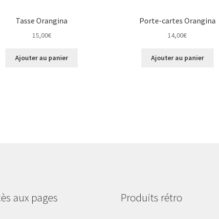
Tasse Orangina
Porte-cartes Orangina
15,00
€
14,00
€
Ajouter au panier
Ajouter au panier
ès aux pages
Produits rétro