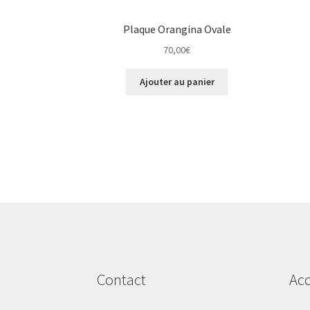
Plaque Orangina Ovale
70,00
€
Ajouter au panier
Contact
Acc