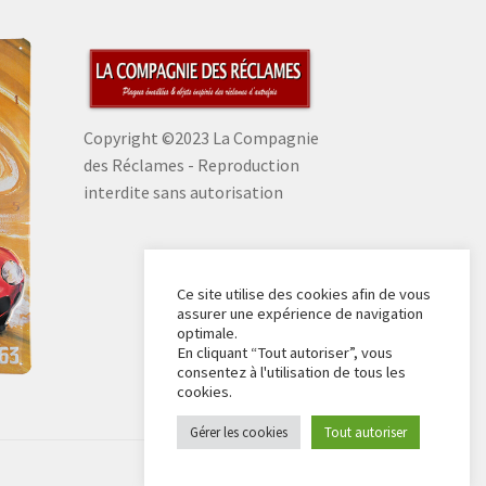
Copyright ©2023 La Compagnie
des Réclames - Reproduction
interdite sans autorisation
Ce site utilise des cookies afin de vous
assurer une expérience de navigation
optimale.
En cliquant “Tout autoriser”, vous
consentez à l'utilisation de tous les
cookies.
Gérer les cookies
Tout autoriser