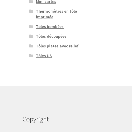
Mini cartes
Thermomètres en tôle
imprimée
Tôles bombées
Tôles découpées
Tôles plates avec relief
Tôles US
Copyright