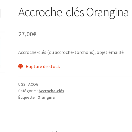
Accroche-clés Orangina
27,00
€
Accroche-clés (ou accroche-torchons), objet émaillé.
Rupture de stock
UGS :
ACOG
Catégorie :
Accroche-clés
Étiquette :
Orangina