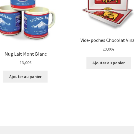
Vide-poches Chocolat Vin
29,00
€
Mug Lait Mont Blanc
13,00
€
Ajouter au panier
Ajouter au panier