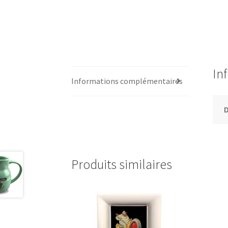
In
Informations complémentaires
Produits similaires