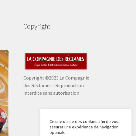
Copyright
Copyright ©2023 La Compagnie
des Réclames - Reproduction
interdite sans autorisation
Ce site utilise des cookies afin de vous
assurer une expérience de navigation
optimale.