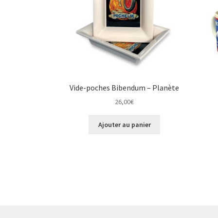
Vide-poches Bibendum – Planète
26,00
€
Ajouter au panier