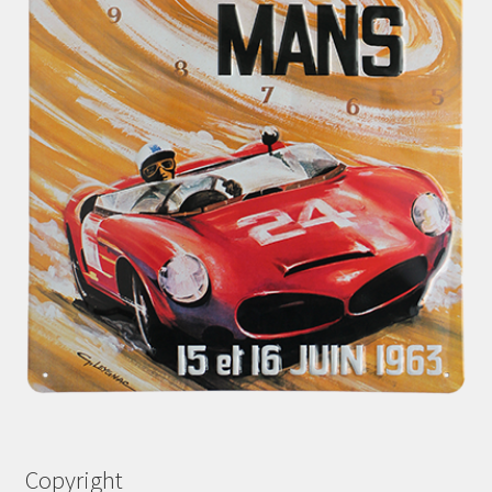
Copyright