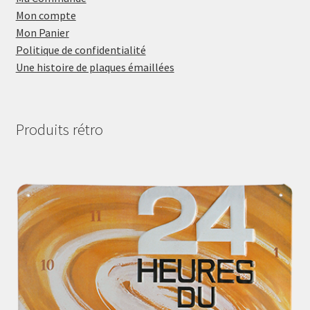
Mon compte
Mon Panier
Politique de confidentialité
Une histoire de plaques émaillées
Produits rétro