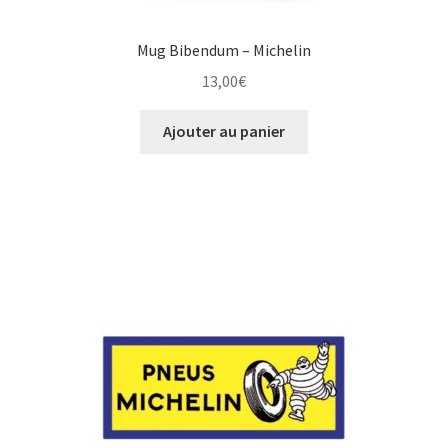
Mug Bibendum – Michelin
13,00
€
Ajouter au panier