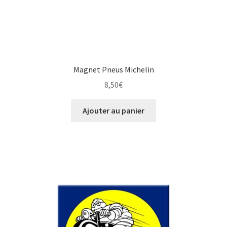
Magnet Pneus Michelin
8,50
€
Ajouter au panier