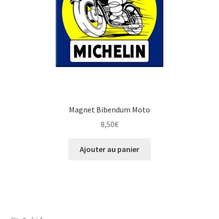
Magnet Bibendum Moto
8,50
€
Ajouter au panier