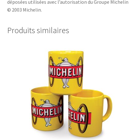
déposées utilisées avec l’autorisation du Groupe Michelin
© 2003 Michelin.
Produits similaires