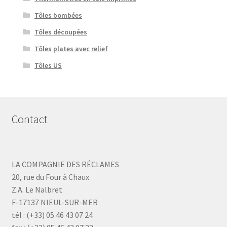
Tôles bombées
Tôles découpées
Tôles plates avec relief
Tôles US
Contact
LA COMPAGNIE DES RÉCLAMES
20, rue du Four à Chaux
Z.A. Le Nalbret
F-17137 NIEUL-SUR-MER
tél : (+33) 05 46 43 07 24