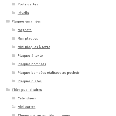
Porte-cartes
Réveils
Plaques émaillées
Magnets
Mini plaques
Mini plaques à texte
Plaques à texte
Plaques bombées
Plaques bombées réalisées au pochoir
Plaques plates
Tôles publicitaires
Calendriers
Mini cartes
Thermomètres en tôle imprimée