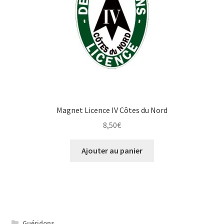
Magnet Licence IV Côtes du Nord
8,50
€
Ajouter au panier
Guéridons