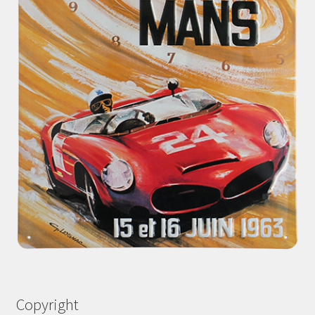
Copyright