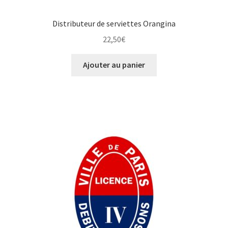
Distributeur de serviettes Orangina
22,50
€
Ajouter au panier