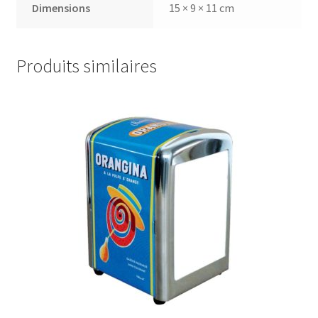
Dimensions
15 × 9 × 11 cm
Produits similaires