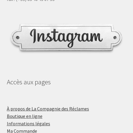
Accès aux pages
À propos de La Compagnie des Réclames
Boutique en ligne
Informations légales
Ma Commande