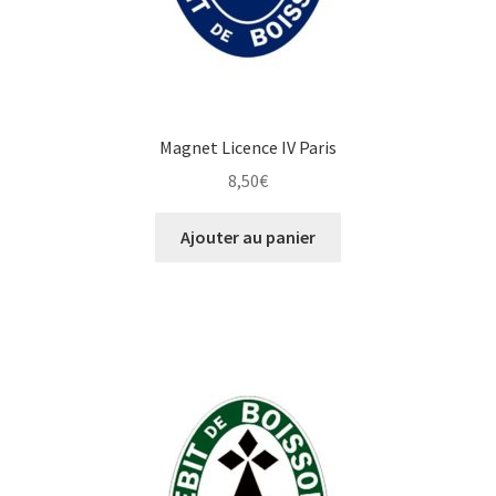
Magnet Licence IV Paris
8,50
€
Ajouter au panier