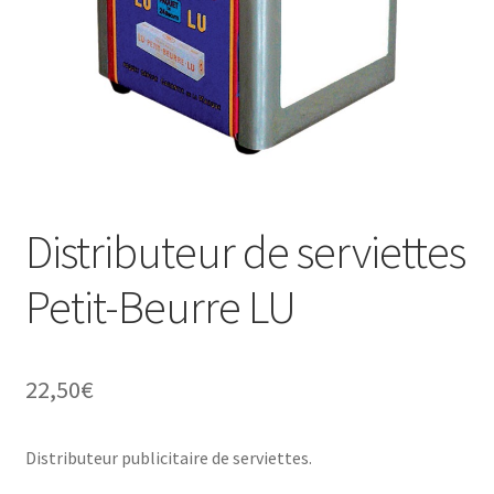
Une histoire de plaques émaillées
Distributeur de serviettes
Petit-Beurre LU
22,50
€
Distributeur publicitaire de serviettes.