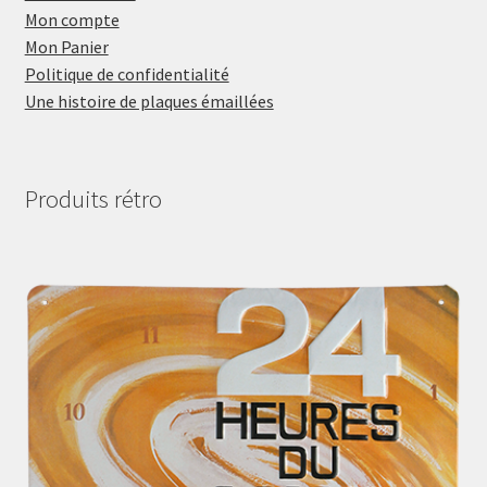
Mon compte
Mon Panier
Politique de confidentialité
Une histoire de plaques émaillées
Produits rétro