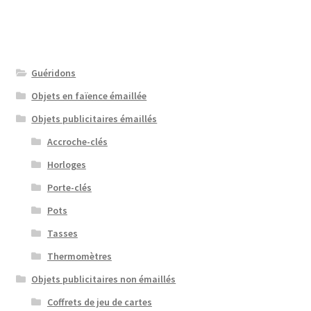
Guéridons
Objets en faïence émaillée
Objets publicitaires émaillés
Accroche-clés
Horloges
Porte-clés
Pots
Tasses
Thermomètres
Objets publicitaires non émaillés
Coffrets de jeu de cartes