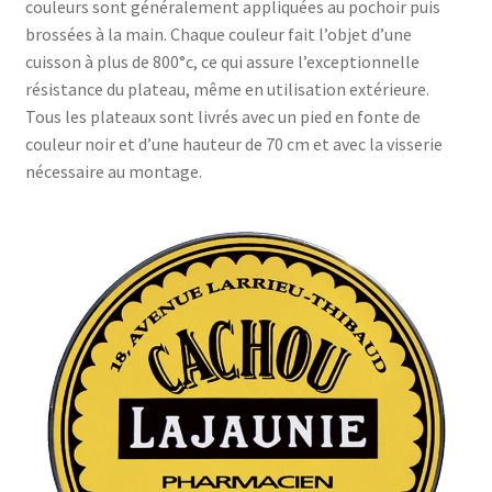
couleurs sont généralement appliquées au pochoir puis
brossées à la main. Chaque couleur fait l’objet d’une
cuisson à plus de 800°c, ce qui assure l’exceptionnelle
résistance du plateau, même en utilisation extérieure.
Tous les plateaux sont livrés avec un pied en fonte de
couleur noir et d’une hauteur de 70 cm et avec la visserie
nécessaire au montage.