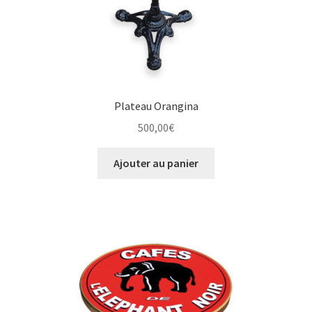
Plateau Orangina
500,00
€
Ajouter au panier