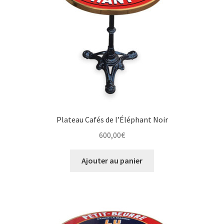
Plateau Cafés de l’Éléphant Noir
600,00
€
Ajouter au panier