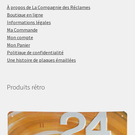
À propos de La Compagnie des Réclames
Boutique en ligne
Informations légales
Ma Commande
Mon compte
Mon Panier
Politique de confidentialité
Une histoire de plaques émaillées
Produits rétro