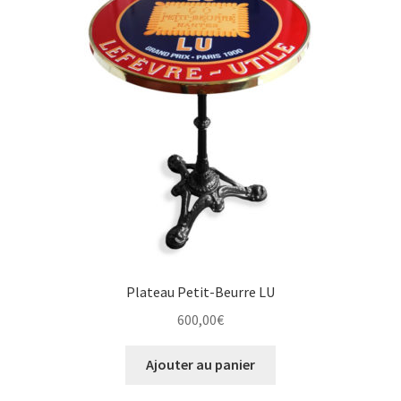
Plateau Petit-Beurre LU
600,00
€
Ajouter au panier