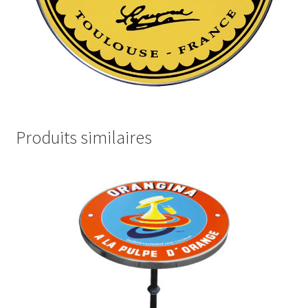
Produits similaires