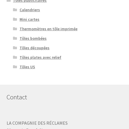
Tôles publicitaires
Calendriers
Mini cartes
Thermomètres en tôle imprimée
Tôles bombées
Tôles découpées
Tôles plates avec relief
Tôles US
Contact
LA COMPAGNIE DES RÉCLAMES